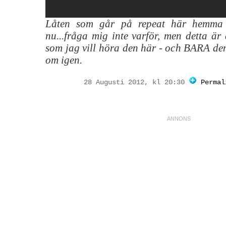
Låten som går på repeat här hemma 
nu...fråga mig inte varför, men detta är
som jag vill höra den här - och BARA den
om igen.
28 Augusti 2012, kl 20:30
Permal