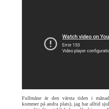
Fullmåne är den värsta tiden i måna
kommer på andra plats), jag har alltid sju