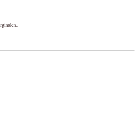
rginalen...