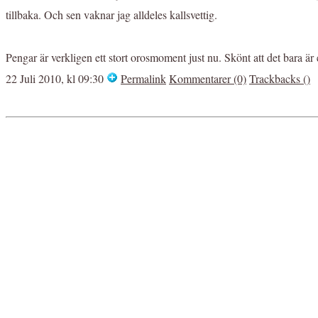
tillbaka. Och sen vaknar jag alldeles kallsvettig.
Pengar är verkligen ett stort orosmoment just nu. Skönt att det bara är 
22 Juli 2010, kl 09:30
Permalink
Kommentarer (0)
Trackbacks ()