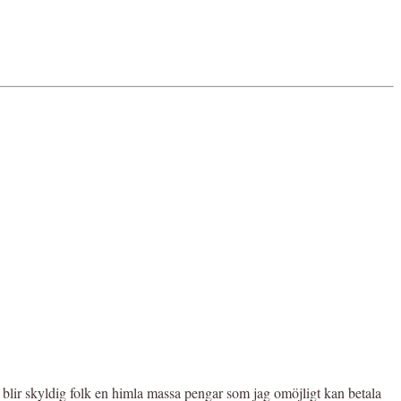
 blir skyldig folk en himla massa pengar som jag omöjligt kan betala