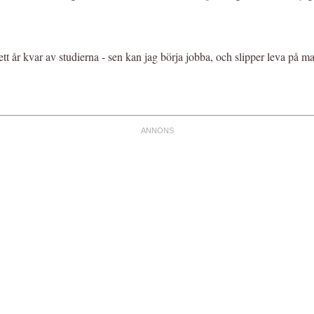
ett år kvar av studierna - sen kan jag börja jobba, och slipper leva på ma