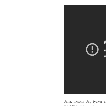
Jaha, liksom. Jag tycker a