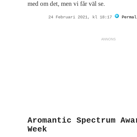
med om det, men vi får väl se.
24 Februari 2021, kl 18:17
Permal
Aromantic Spectrum Awa
Week