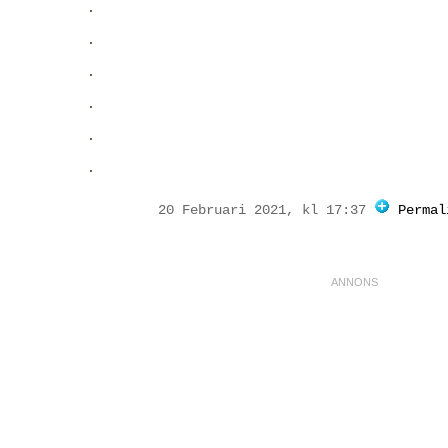
20 Februari 2021, kl 17:37
Permal