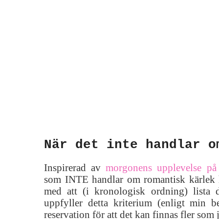
När det inte handlar o
Inspirerad av
morgonens upplevelse på 
som INTE handlar om romantisk kärlek 
med att (i kronologisk ordning) lista 
uppfyller detta kriterium (enligt min
reservation för att det kan finnas fler som j