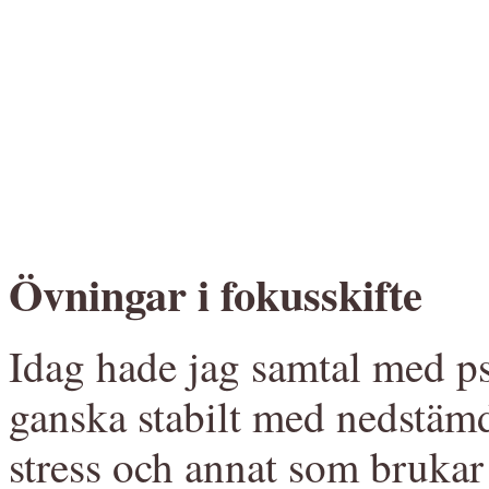
Övningar i fokusskifte
Idag hade jag samtal med p
ganska stabilt med nedstä
stress och annat som brukar