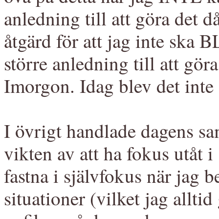
anledning till att göra det 
åtgärd för att jag inte ska B
större anledning till att göra
Imorgon. Idag blev det inte
I övrigt handlade dagens sa
vikten av att ha fokus utåt i 
fastna i självfokus när jag b
situationer (vilket jag alltid