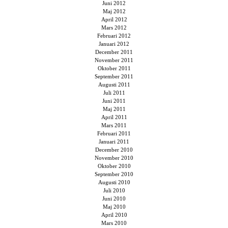
Juni 2012
Maj 2012
April 2012
Mars 2012
Februari 2012
Januari 2012
December 2011
November 2011
Oktober 2011
September 2011
Augusti 2011
Juli 2011
Juni 2011
Maj 2011
April 2011
Mars 2011
Februari 2011
Januari 2011
December 2010
November 2010
Oktober 2010
September 2010
Augusti 2010
Juli 2010
Juni 2010
Maj 2010
April 2010
Mars 2010