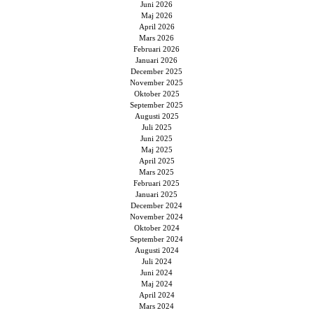
Juni 2026
Maj 2026
April 2026
Mars 2026
Februari 2026
Januari 2026
December 2025
November 2025
Oktober 2025
September 2025
Augusti 2025
Juli 2025
Juni 2025
Maj 2025
April 2025
Mars 2025
Februari 2025
Januari 2025
December 2024
November 2024
Oktober 2024
September 2024
Augusti 2024
Juli 2024
Juni 2024
Maj 2024
April 2024
Mars 2024