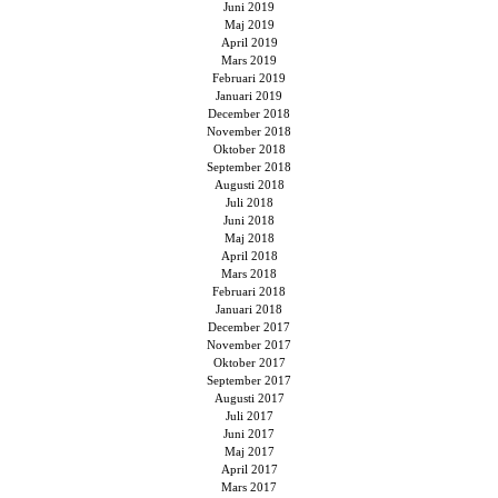
Juni 2019
Maj 2019
April 2019
Mars 2019
Februari 2019
Januari 2019
December 2018
November 2018
Oktober 2018
September 2018
Augusti 2018
Juli 2018
Juni 2018
Maj 2018
April 2018
Mars 2018
Februari 2018
Januari 2018
December 2017
November 2017
Oktober 2017
September 2017
Augusti 2017
Juli 2017
Juni 2017
Maj 2017
April 2017
Mars 2017