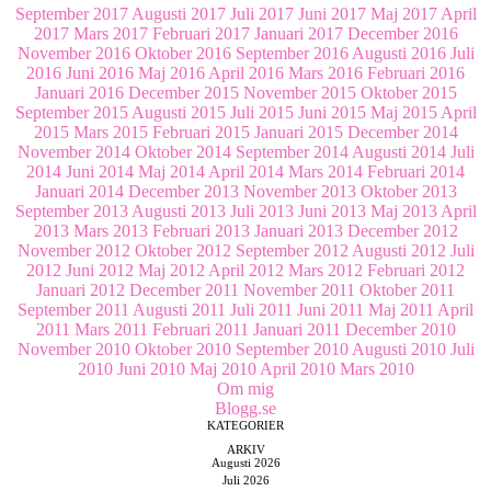
September 2017
Augusti 2017
Juli 2017
Juni 2017
Maj 2017
April
2017
Mars 2017
Februari 2017
Januari 2017
December 2016
November 2016
Oktober 2016
September 2016
Augusti 2016
Juli
2016
Juni 2016
Maj 2016
April 2016
Mars 2016
Februari 2016
Januari 2016
December 2015
November 2015
Oktober 2015
September 2015
Augusti 2015
Juli 2015
Juni 2015
Maj 2015
April
2015
Mars 2015
Februari 2015
Januari 2015
December 2014
November 2014
Oktober 2014
September 2014
Augusti 2014
Juli
2014
Juni 2014
Maj 2014
April 2014
Mars 2014
Februari 2014
Januari 2014
December 2013
November 2013
Oktober 2013
September 2013
Augusti 2013
Juli 2013
Juni 2013
Maj 2013
April
2013
Mars 2013
Februari 2013
Januari 2013
December 2012
November 2012
Oktober 2012
September 2012
Augusti 2012
Juli
2012
Juni 2012
Maj 2012
April 2012
Mars 2012
Februari 2012
Januari 2012
December 2011
November 2011
Oktober 2011
September 2011
Augusti 2011
Juli 2011
Juni 2011
Maj 2011
April
2011
Mars 2011
Februari 2011
Januari 2011
December 2010
November 2010
Oktober 2010
September 2010
Augusti 2010
Juli
2010
Juni 2010
Maj 2010
April 2010
Mars 2010
Om mig
Blogg.se
KATEGORIER
ARKIV
Augusti 2026
Juli 2026