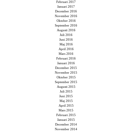
Februari 2017
Januari 2017
December 2016
November 2016
Oktober 2016
September 2016
Augusti 2016
Juli 2016
Juni 2016
Maj 2016
April 2016
Mars 2016
Februari 2016
Januari 2016
December 2015
November 2015
Oktober 2015
September 2015
Augusti 2015
Juli 2015
Juni 2015
Maj 2015
April 2015
Mars 2015
Februari 2015
Januari 2015
December 2014
November 2014