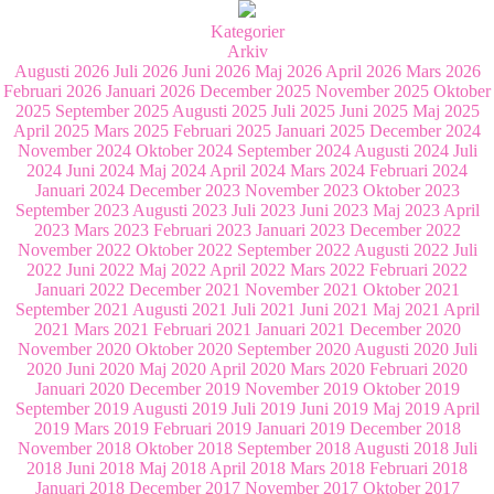
Kategorier
Arkiv
Augusti 2026
Juli 2026
Juni 2026
Maj 2026
April 2026
Mars 2026
Februari 2026
Januari 2026
December 2025
November 2025
Oktober
2025
September 2025
Augusti 2025
Juli 2025
Juni 2025
Maj 2025
April 2025
Mars 2025
Februari 2025
Januari 2025
December 2024
November 2024
Oktober 2024
September 2024
Augusti 2024
Juli
2024
Juni 2024
Maj 2024
April 2024
Mars 2024
Februari 2024
Januari 2024
December 2023
November 2023
Oktober 2023
September 2023
Augusti 2023
Juli 2023
Juni 2023
Maj 2023
April
2023
Mars 2023
Februari 2023
Januari 2023
December 2022
November 2022
Oktober 2022
September 2022
Augusti 2022
Juli
2022
Juni 2022
Maj 2022
April 2022
Mars 2022
Februari 2022
Januari 2022
December 2021
November 2021
Oktober 2021
September 2021
Augusti 2021
Juli 2021
Juni 2021
Maj 2021
April
2021
Mars 2021
Februari 2021
Januari 2021
December 2020
November 2020
Oktober 2020
September 2020
Augusti 2020
Juli
2020
Juni 2020
Maj 2020
April 2020
Mars 2020
Februari 2020
Januari 2020
December 2019
November 2019
Oktober 2019
September 2019
Augusti 2019
Juli 2019
Juni 2019
Maj 2019
April
2019
Mars 2019
Februari 2019
Januari 2019
December 2018
November 2018
Oktober 2018
September 2018
Augusti 2018
Juli
2018
Juni 2018
Maj 2018
April 2018
Mars 2018
Februari 2018
Januari 2018
December 2017
November 2017
Oktober 2017