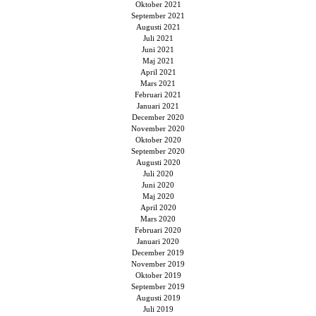
Oktober 2021
September 2021
Augusti 2021
Juli 2021
Juni 2021
Maj 2021
April 2021
Mars 2021
Februari 2021
Januari 2021
December 2020
November 2020
Oktober 2020
September 2020
Augusti 2020
Juli 2020
Juni 2020
Maj 2020
April 2020
Mars 2020
Februari 2020
Januari 2020
December 2019
November 2019
Oktober 2019
September 2019
Augusti 2019
Juli 2019