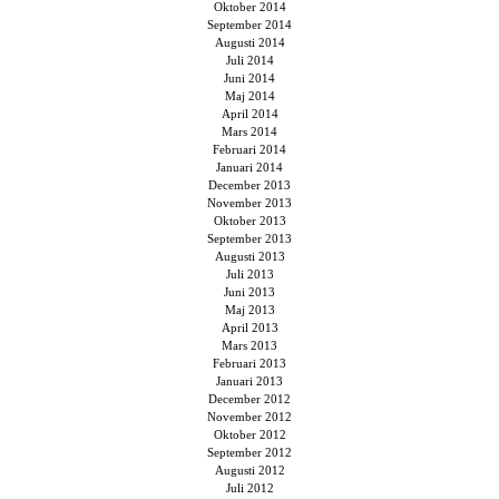
Oktober 2014
September 2014
Augusti 2014
Juli 2014
Juni 2014
Maj 2014
April 2014
Mars 2014
Februari 2014
Januari 2014
December 2013
November 2013
Oktober 2013
September 2013
Augusti 2013
Juli 2013
Juni 2013
Maj 2013
April 2013
Mars 2013
Februari 2013
Januari 2013
December 2012
November 2012
Oktober 2012
September 2012
Augusti 2012
Juli 2012