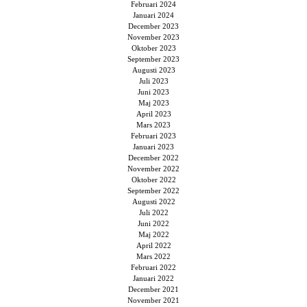
Februari 2024
Januari 2024
December 2023
November 2023
Oktober 2023
September 2023
Augusti 2023
Juli 2023
Juni 2023
Maj 2023
April 2023
Mars 2023
Februari 2023
Januari 2023
December 2022
November 2022
Oktober 2022
September 2022
Augusti 2022
Juli 2022
Juni 2022
Maj 2022
April 2022
Mars 2022
Februari 2022
Januari 2022
December 2021
November 2021