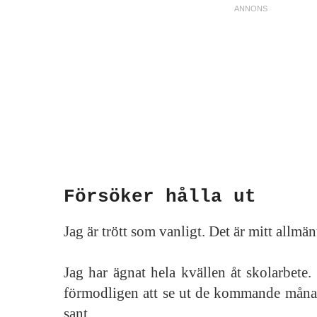
Försöker hålla ut
Jag är trött som vanligt. Det är mitt allmä
Jag har ägnat hela kvällen åt skolarbete
förmodligen att se ut de kommande måna
sant.