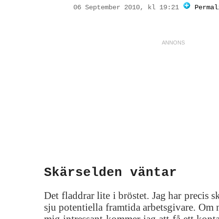
06 September 2010, kl 19:21
Permal
Skärselden väntar
Det fladdrar lite i bröstet. Jag har precis s
sju potentiella framtida arbetsgivare. Om