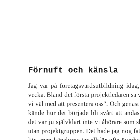
Förnuft och känsla
Jag var på företagsvärdsutbildning idag,
vecka. Bland det första projektledaren sa v
vi väl med att presentera oss". Och genast 
kände hur det började bli svårt att andas
det var ju självklart inte vi åhörare som s
utan projektgruppen. Det hade jag nog fatt