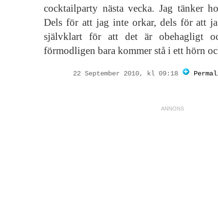
cocktailparty nästa vecka. Jag tänker h
Dels för att jag inte orkar, dels för att j
självklart för att det är obehagligt 
förmodligen bara kommer stå i ett hörn och
22 September 2010, kl 09:18
Permal