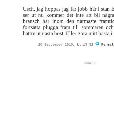
Usch, jag hoppas jag får jobb här i stan i
ser ut nu kommer det inte att bli någr
bransch här inom den närmaste framtid
fortsätta plugga fram till sommaren och
bättre ut nästa höst. Eller göra mitt bästa 
26 September 2010, kl 13:32
Permal