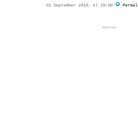
01 September 2010, kl 19:08
Permal