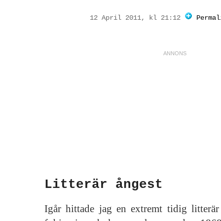
12 April 2011, kl 21:12
Permal
Litterär ångest
Igår hittade jag en extremt tidig litterär