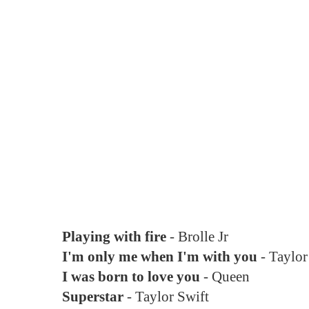
Playing with fire
- Brolle Jr
I'm only me when I'm with you
- Taylor
I was born to love you
- Queen
Superstar
- Taylor Swift