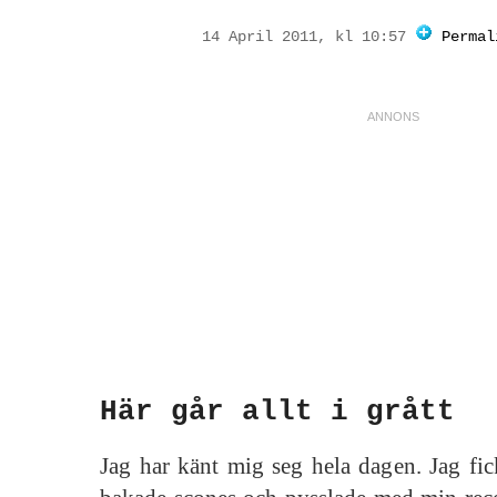
14 April 2011, kl 10:57
Permal
Här går allt i grått
Jag har känt mig seg hela dagen. Jag fic