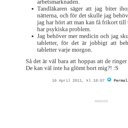
arbetsmarknaden.
Tandläkaren säger att jag biter i
nätterna, och för det skulle jag behö
jag har hört att man kan få frikort ti
har psykiska problem.
Jag behöver mer medicin och jag sku
tabletter, för det är jobbigt att b
tabletter varje morgon.
Så det är väl bara att hoppas att de ringer 
De kan väl inte ha glömt bort mig?! :S
16 April 2011, kl 18:07
Permal