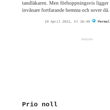
tandläkaren. Men förhoppningsvis ligger 
invånare fortfarande hemma och sover då.
19 April 2011, kl 18:49
Permal
Prio noll