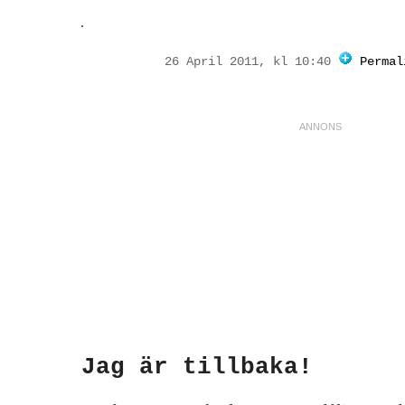
26 April 2011, kl 10:40
Permal
Jag är tillbaka!