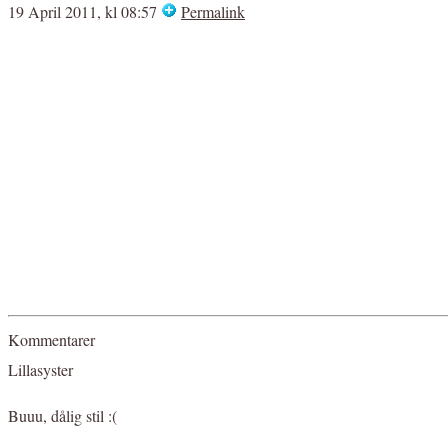
19 April 2011, kl 08:57
Permalink
Kommentarer
Lillasyster
Buuu, dålig stil :(