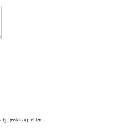
vriga psykiska problem.