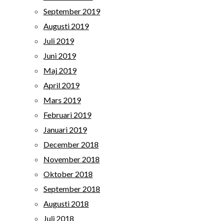
September 2019
Augusti 2019
Juli 2019
Juni 2019
Maj 2019
April 2019
Mars 2019
Februari 2019
Januari 2019
December 2018
November 2018
Oktober 2018
September 2018
Augusti 2018
Juli 2018