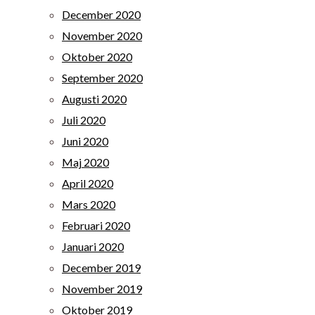
December 2020
November 2020
Oktober 2020
September 2020
Augusti 2020
Juli 2020
Juni 2020
Maj 2020
April 2020
Mars 2020
Februari 2020
Januari 2020
December 2019
November 2019
Oktober 2019