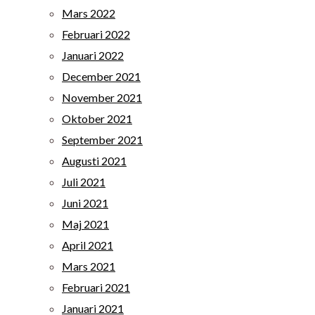
Mars 2022
Februari 2022
Januari 2022
December 2021
November 2021
Oktober 2021
September 2021
Augusti 2021
Juli 2021
Juni 2021
Maj 2021
April 2021
Mars 2021
Februari 2021
Januari 2021