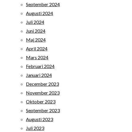
September 2024
Augusti 2024
Juli 2024
Juni 2024
Maj 2024
April 2024
Mars 2024
Februari 2024
Januari 2024
December 2023
November 2023
Oktober 2023
September 2023
Augusti 2023
Juli 2023