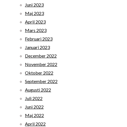
Juni 2023
Maj 2023
April 2023
Mars 2023
Februari 2023
Januari 2023
December 2022
November 2022
Oktober 2022
September 2022
Augusti 2022
Juli 2022
Juni 2022
Maj 2022
April 2022