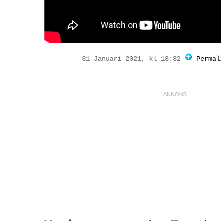
31 Januari 2021, kl 18:32
Permal