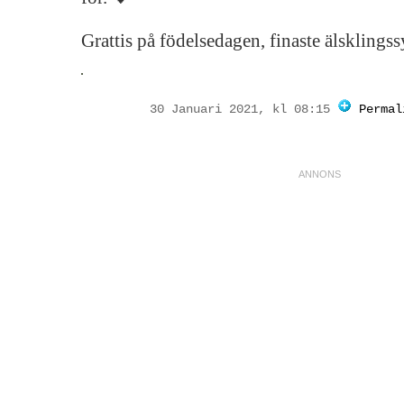
Grattis på födelsedagen, finaste älsklings
30 Januari 2021, kl 08:15
Permal