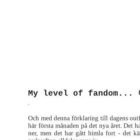
My level of fandom... 
Och med denna förklaring till dagens outfi
här första månaden på det nya året. Det h
ner, men det har gått himla fort - det k