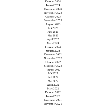
Februari 2024
Januari 2024
December 2023
November 2023
Oktober 2023
September 2023
Augusti 2023
Juli 2023
Juni 2023
Maj 2023
April 2023
Mars 2023
Februari 2023
Januari 2023
December 2022
November 2022
Oktober 2022
September 2022
Augusti 2022
Juli 2022
Juni 2022
Maj 2022
April 2022
Mars 2022
Februari 2022
Januari 2022
December 2021
November 2021