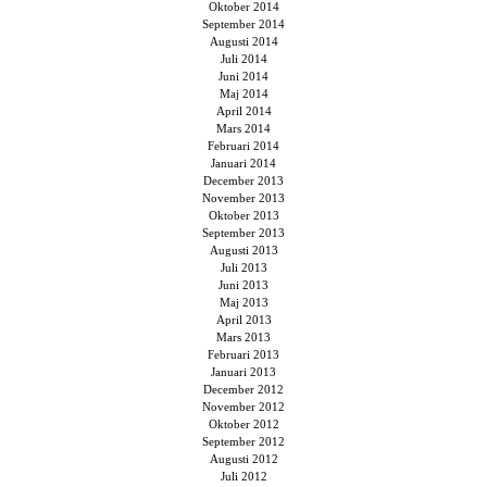
Oktober 2014
September 2014
Augusti 2014
Juli 2014
Juni 2014
Maj 2014
April 2014
Mars 2014
Februari 2014
Januari 2014
December 2013
November 2013
Oktober 2013
September 2013
Augusti 2013
Juli 2013
Juni 2013
Maj 2013
April 2013
Mars 2013
Februari 2013
Januari 2013
December 2012
November 2012
Oktober 2012
September 2012
Augusti 2012
Juli 2012