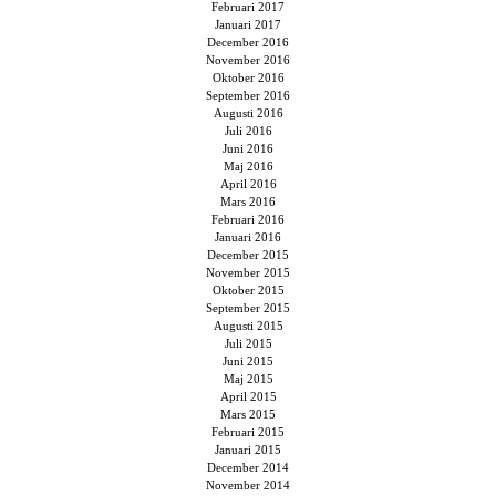
Februari 2017
Januari 2017
December 2016
November 2016
Oktober 2016
September 2016
Augusti 2016
Juli 2016
Juni 2016
Maj 2016
April 2016
Mars 2016
Februari 2016
Januari 2016
December 2015
November 2015
Oktober 2015
September 2015
Augusti 2015
Juli 2015
Juni 2015
Maj 2015
April 2015
Mars 2015
Februari 2015
Januari 2015
December 2014
November 2014