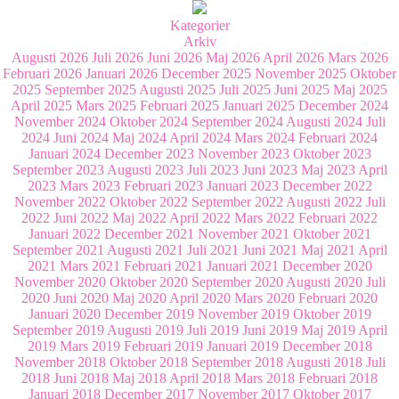
Kategorier
Arkiv
Augusti 2026
Juli 2026
Juni 2026
Maj 2026
April 2026
Mars 2026
Februari 2026
Januari 2026
December 2025
November 2025
Oktober
2025
September 2025
Augusti 2025
Juli 2025
Juni 2025
Maj 2025
April 2025
Mars 2025
Februari 2025
Januari 2025
December 2024
November 2024
Oktober 2024
September 2024
Augusti 2024
Juli
2024
Juni 2024
Maj 2024
April 2024
Mars 2024
Februari 2024
Januari 2024
December 2023
November 2023
Oktober 2023
September 2023
Augusti 2023
Juli 2023
Juni 2023
Maj 2023
April
2023
Mars 2023
Februari 2023
Januari 2023
December 2022
November 2022
Oktober 2022
September 2022
Augusti 2022
Juli
2022
Juni 2022
Maj 2022
April 2022
Mars 2022
Februari 2022
Januari 2022
December 2021
November 2021
Oktober 2021
September 2021
Augusti 2021
Juli 2021
Juni 2021
Maj 2021
April
2021
Mars 2021
Februari 2021
Januari 2021
December 2020
November 2020
Oktober 2020
September 2020
Augusti 2020
Juli
2020
Juni 2020
Maj 2020
April 2020
Mars 2020
Februari 2020
Januari 2020
December 2019
November 2019
Oktober 2019
September 2019
Augusti 2019
Juli 2019
Juni 2019
Maj 2019
April
2019
Mars 2019
Februari 2019
Januari 2019
December 2018
November 2018
Oktober 2018
September 2018
Augusti 2018
Juli
2018
Juni 2018
Maj 2018
April 2018
Mars 2018
Februari 2018
Januari 2018
December 2017
November 2017
Oktober 2017