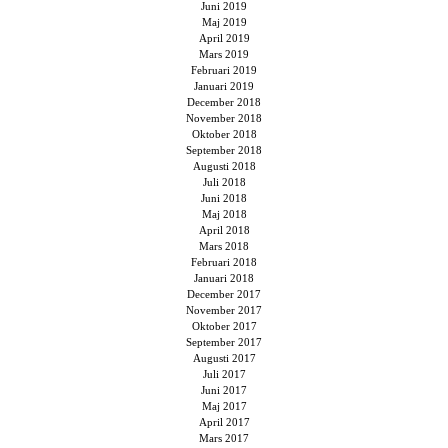
Juni 2019
Maj 2019
April 2019
Mars 2019
Februari 2019
Januari 2019
December 2018
November 2018
Oktober 2018
September 2018
Augusti 2018
Juli 2018
Juni 2018
Maj 2018
April 2018
Mars 2018
Februari 2018
Januari 2018
December 2017
November 2017
Oktober 2017
September 2017
Augusti 2017
Juli 2017
Juni 2017
Maj 2017
April 2017
Mars 2017