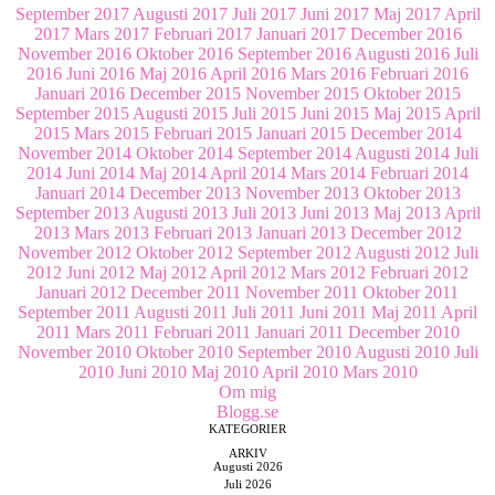
September 2017
Augusti 2017
Juli 2017
Juni 2017
Maj 2017
April
2017
Mars 2017
Februari 2017
Januari 2017
December 2016
November 2016
Oktober 2016
September 2016
Augusti 2016
Juli
2016
Juni 2016
Maj 2016
April 2016
Mars 2016
Februari 2016
Januari 2016
December 2015
November 2015
Oktober 2015
September 2015
Augusti 2015
Juli 2015
Juni 2015
Maj 2015
April
2015
Mars 2015
Februari 2015
Januari 2015
December 2014
November 2014
Oktober 2014
September 2014
Augusti 2014
Juli
2014
Juni 2014
Maj 2014
April 2014
Mars 2014
Februari 2014
Januari 2014
December 2013
November 2013
Oktober 2013
September 2013
Augusti 2013
Juli 2013
Juni 2013
Maj 2013
April
2013
Mars 2013
Februari 2013
Januari 2013
December 2012
November 2012
Oktober 2012
September 2012
Augusti 2012
Juli
2012
Juni 2012
Maj 2012
April 2012
Mars 2012
Februari 2012
Januari 2012
December 2011
November 2011
Oktober 2011
September 2011
Augusti 2011
Juli 2011
Juni 2011
Maj 2011
April
2011
Mars 2011
Februari 2011
Januari 2011
December 2010
November 2010
Oktober 2010
September 2010
Augusti 2010
Juli
2010
Juni 2010
Maj 2010
April 2010
Mars 2010
Om mig
Blogg.se
KATEGORIER
ARKIV
Augusti 2026
Juli 2026