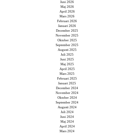
Juni 2026
Maj 2026
April 2026
Mars 2026
Februari 2026
Januari 2026
December 2025
November 2025
Oktober 2025
September 2025
Augusti 2025
Juli 2025
Juni 2025
Maj 2025
April 2025
Mars 2025
Februari 2025
Januari 2025
December 2024
November 2024
Oktober 2024
September 2024
Augusti 2024
Juli 2024
Juni 2024
Maj 2024
April 2024
Mars 2024