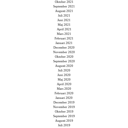
Oktober 2021
September 2021
Augusti 2021
Juli 2021
Juni 2021
Maj 2021
April 2021
Mars 2021
Februari 2021
Januari 2021
December 2020
November 2020
Oktober 2020
September 2020
Augusti 2020
Juli 2020
Juni 2020
Maj 2020
April 2020
Mars 2020
Februari 2020
Januari 2020
December 2019
November 2019
Oktober 2019
September 2019
Augusti 2019
Juli 2019