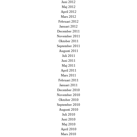
Juni 2012
Maj 2012
April 2012
Mars 2012
Februari 2012
Januari 2012
December 2011
November 2011
Oktober 2011
September 2011
Augusti 2011
Juli 2011
Juni 2011
Maj 2011
April 2011
Mars 2011
Februari 2011
Januari 2011
December 2010
November 2010
Oktober 2010
September 2010
Augusti 2010
Juli 2010
Juni 2010
Maj 2010
April 2010
Mars 2010