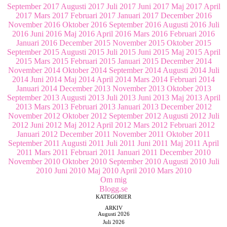
September 2017
Augusti 2017
Juli 2017
Juni 2017
Maj 2017
April
2017
Mars 2017
Februari 2017
Januari 2017
December 2016
November 2016
Oktober 2016
September 2016
Augusti 2016
Juli
2016
Juni 2016
Maj 2016
April 2016
Mars 2016
Februari 2016
Januari 2016
December 2015
November 2015
Oktober 2015
September 2015
Augusti 2015
Juli 2015
Juni 2015
Maj 2015
April
2015
Mars 2015
Februari 2015
Januari 2015
December 2014
November 2014
Oktober 2014
September 2014
Augusti 2014
Juli
2014
Juni 2014
Maj 2014
April 2014
Mars 2014
Februari 2014
Januari 2014
December 2013
November 2013
Oktober 2013
September 2013
Augusti 2013
Juli 2013
Juni 2013
Maj 2013
April
2013
Mars 2013
Februari 2013
Januari 2013
December 2012
November 2012
Oktober 2012
September 2012
Augusti 2012
Juli
2012
Juni 2012
Maj 2012
April 2012
Mars 2012
Februari 2012
Januari 2012
December 2011
November 2011
Oktober 2011
September 2011
Augusti 2011
Juli 2011
Juni 2011
Maj 2011
April
2011
Mars 2011
Februari 2011
Januari 2011
December 2010
November 2010
Oktober 2010
September 2010
Augusti 2010
Juli
2010
Juni 2010
Maj 2010
April 2010
Mars 2010
Om mig
Blogg.se
KATEGORIER
ARKIV
Augusti 2026
Juli 2026