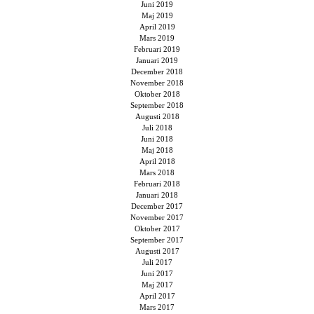
Juni 2019
Maj 2019
April 2019
Mars 2019
Februari 2019
Januari 2019
December 2018
November 2018
Oktober 2018
September 2018
Augusti 2018
Juli 2018
Juni 2018
Maj 2018
April 2018
Mars 2018
Februari 2018
Januari 2018
December 2017
November 2017
Oktober 2017
September 2017
Augusti 2017
Juli 2017
Juni 2017
Maj 2017
April 2017
Mars 2017