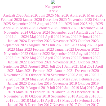
Kategorier
Arkiv
Augusti 2026
Juli 2026
Juni 2026
Maj 2026
April 2026
Mars 2026
Februari 2026
Januari 2026
December 2025
November 2025
Oktober
2025
September 2025
Augusti 2025
Juli 2025
Juni 2025
Maj 2025
April 2025
Mars 2025
Februari 2025
Januari 2025
December 2024
November 2024
Oktober 2024
September 2024
Augusti 2024
Juli
2024
Juni 2024
Maj 2024
April 2024
Mars 2024
Februari 2024
Januari 2024
December 2023
November 2023
Oktober 2023
September 2023
Augusti 2023
Juli 2023
Juni 2023
Maj 2023
April
2023
Mars 2023
Februari 2023
Januari 2023
December 2022
November 2022
Oktober 2022
September 2022
Augusti 2022
Juli
2022
Juni 2022
Maj 2022
April 2022
Mars 2022
Februari 2022
Januari 2022
December 2021
November 2021
Oktober 2021
September 2021
Augusti 2021
Juli 2021
Juni 2021
Maj 2021
April
2021
Mars 2021
Februari 2021
Januari 2021
December 2020
November 2020
Oktober 2020
September 2020
Augusti 2020
Juli
2020
Juni 2020
Maj 2020
April 2020
Mars 2020
Februari 2020
Januari 2020
December 2019
November 2019
Oktober 2019
September 2019
Augusti 2019
Juli 2019
Juni 2019
Maj 2019
April
2019
Mars 2019
Februari 2019
Januari 2019
December 2018
November 2018
Oktober 2018
September 2018
Augusti 2018
Juli
2018
Juni 2018
Maj 2018
April 2018
Mars 2018
Februari 2018
Januari 2018
December 2017
November 2017
Oktober 2017