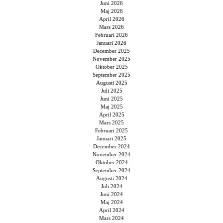
Juni 2026
Maj 2026
April 2026
Mars 2026
Februari 2026
Januari 2026
December 2025
November 2025
Oktober 2025
September 2025
Augusti 2025
Juli 2025
Juni 2025
Maj 2025
April 2025
Mars 2025
Februari 2025
Januari 2025
December 2024
November 2024
Oktober 2024
September 2024
Augusti 2024
Juli 2024
Juni 2024
Maj 2024
April 2024
Mars 2024