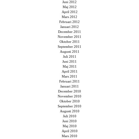
Juni 2012
Maj 2012
April 2012
Mars 2012
Februari 2012
Januari 2012
December 2011
November 2011
Oktober 2011
September 2011
Augusti 2011
Juli 2011
Juni 2011
Maj 2011
April 2011
Mars 2011
Februari 2011
Januari 2011
December 2010
November 2010
Oktober 2010
September 2010
Augusti 2010
Juli 2010
Juni 2010
Maj 2010
April 2010
Mars 2010