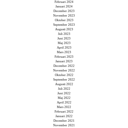
Februari 2024
Januari 2024
December 2023
November 2023
Oktober 2023
September 2023
Augusti 2023
Juli 2023
Juni 2023
Maj 2023
April 2023
Mars 2023
Februari 2023
Januari 2023
December 2022
November 2022
Oktober 2022
September 2022
Augusti 2022
Juli 2022
Juni 2022
Maj 2022
April 2022
Mars 2022
Februari 2022
Januari 2022
December 2021
November 2021