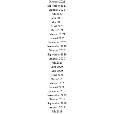
Oktober 2021
September 2021
Augusti 2021
Juli 2021
Juni 2021
Maj 2021
April 2021
Mars 2021
Februari 2021
Januari 2021
December 2020
November 2020
Oktober 2020
September 2020
Augusti 2020
Juli 2020
Juni 2020
Maj 2020
April 2020
Mars 2020
Februari 2020
Januari 2020
December 2019
November 2019
Oktober 2019
September 2019
Augusti 2019
Juli 2019