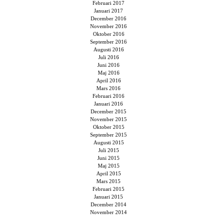
Februari 2017
Januari 2017
December 2016
November 2016
Oktober 2016
September 2016
Augusti 2016
Juli 2016
Juni 2016
Maj 2016
April 2016
Mars 2016
Februari 2016
Januari 2016
December 2015
November 2015
Oktober 2015
September 2015
Augusti 2015
Juli 2015
Juni 2015
Maj 2015
April 2015
Mars 2015
Februari 2015
Januari 2015
December 2014
November 2014