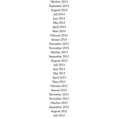
Oktober 2014
September 2014
Augusti 2014
Juli 2014
Juni 2014
Maj 2014
April 2014
Mars 2014
Februari 2014
Januari 2014
December 2013
November 2013
Oktober 2013
September 2013
Augusti 2013
Juli 2013
Juni 2013
Maj 2013
April 2013
Mars 2013
Februari 2013
Januari 2013
December 2012
November 2012
Oktober 2012
September 2012
Augusti 2012
Juli 2012