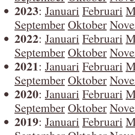
2023
:
Januari
Februari
M
September
Oktober
Nove
2022
:
Januari
Februari
M
September
Oktober
Nove
2021
:
Januari
Februari
M
September
Oktober
Nove
2020
:
Januari
Februari
M
September
Oktober
Nove
2019
:
Januari
Februari
M