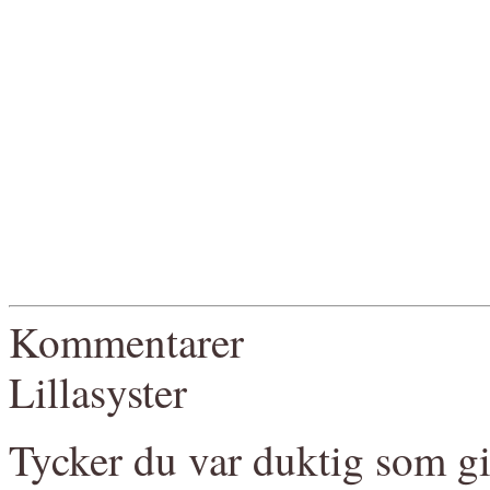
Kommentarer
Lillasyster
Tycker du var duktig som gic