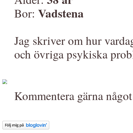
Vadstena
Bor:
Jag skriver om hur varda
och övriga psykiska prob
Kommentera gärna något 