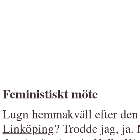
Feministiskt möte
Lugn hemmakväll efter den
Linköping
? Trodde jag, ja.