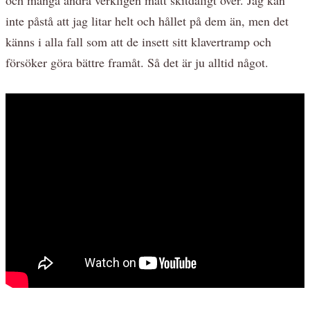
inte påstå att jag litar helt och hållet på dem än, men det
känns i alla fall som att de insett sitt klavertramp och
försöker göra bättre framåt. Så det är ju alltid något.