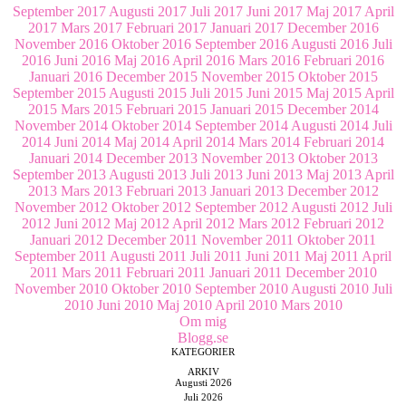
September 2017
Augusti 2017
Juli 2017
Juni 2017
Maj 2017
April
2017
Mars 2017
Februari 2017
Januari 2017
December 2016
November 2016
Oktober 2016
September 2016
Augusti 2016
Juli
2016
Juni 2016
Maj 2016
April 2016
Mars 2016
Februari 2016
Januari 2016
December 2015
November 2015
Oktober 2015
September 2015
Augusti 2015
Juli 2015
Juni 2015
Maj 2015
April
2015
Mars 2015
Februari 2015
Januari 2015
December 2014
November 2014
Oktober 2014
September 2014
Augusti 2014
Juli
2014
Juni 2014
Maj 2014
April 2014
Mars 2014
Februari 2014
Januari 2014
December 2013
November 2013
Oktober 2013
September 2013
Augusti 2013
Juli 2013
Juni 2013
Maj 2013
April
2013
Mars 2013
Februari 2013
Januari 2013
December 2012
November 2012
Oktober 2012
September 2012
Augusti 2012
Juli
2012
Juni 2012
Maj 2012
April 2012
Mars 2012
Februari 2012
Januari 2012
December 2011
November 2011
Oktober 2011
September 2011
Augusti 2011
Juli 2011
Juni 2011
Maj 2011
April
2011
Mars 2011
Februari 2011
Januari 2011
December 2010
November 2010
Oktober 2010
September 2010
Augusti 2010
Juli
2010
Juni 2010
Maj 2010
April 2010
Mars 2010
Om mig
Blogg.se
KATEGORIER
ARKIV
Augusti 2026
Juli 2026