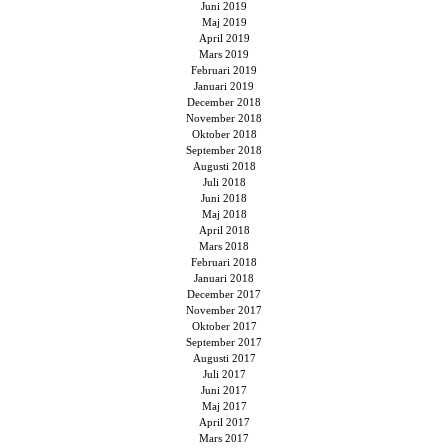
Juni 2019
Maj 2019
April 2019
Mars 2019
Februari 2019
Januari 2019
December 2018
November 2018
Oktober 2018
September 2018
Augusti 2018
Juli 2018
Juni 2018
Maj 2018
April 2018
Mars 2018
Februari 2018
Januari 2018
December 2017
November 2017
Oktober 2017
September 2017
Augusti 2017
Juli 2017
Juni 2017
Maj 2017
April 2017
Mars 2017