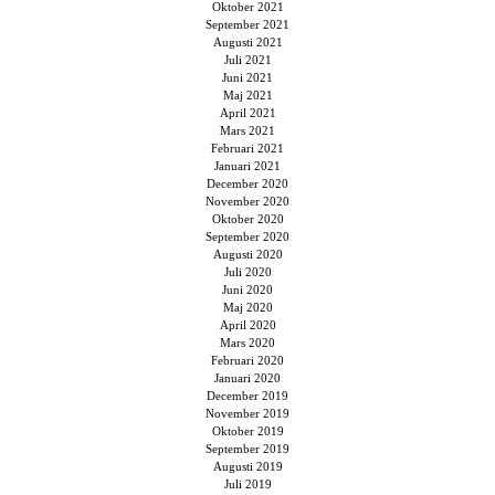
Oktober 2021
September 2021
Augusti 2021
Juli 2021
Juni 2021
Maj 2021
April 2021
Mars 2021
Februari 2021
Januari 2021
December 2020
November 2020
Oktober 2020
September 2020
Augusti 2020
Juli 2020
Juni 2020
Maj 2020
April 2020
Mars 2020
Februari 2020
Januari 2020
December 2019
November 2019
Oktober 2019
September 2019
Augusti 2019
Juli 2019