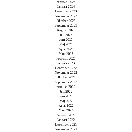
Februari 2024
Januari 2024
December 2023
November 2023
Oktober 2023
September 2023
Augusti 2023
Juli 2023
Juni 2023
Maj 2023
April 2023
Mars 2023
Februari 2023
Januari 2023
December 2022
November 2022
Oktober 2022
September 2022
Augusti 2022
Juli 2022
Juni 2022
Maj 2022
April 2022
Mars 2022
Februari 2022
Januari 2022
December 2021
November 2021