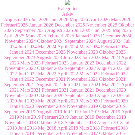
Kategorier
Arkiv
Augusti 2026
Juli 2026
Juni 2026
Maj 2026
April 2026
Mars 2026
Februari 2026
Januari 2026
December 2025
November 2025
Oktober
2025
September 2025
Augusti 2025
Juli 2025
Juni 2025
Maj 2025
April 2025
Mars 2025
Februari 2025
Januari 2025
December 2024
November 2024
Oktober 2024
September 2024
Augusti 2024
Juli
2024
Juni 2024
Maj 2024
April 2024
Mars 2024
Februari 2024
Januari 2024
December 2023
November 2023
Oktober 2023
September 2023
Augusti 2023
Juli 2023
Juni 2023
Maj 2023
April
2023
Mars 2023
Februari 2023
Januari 2023
December 2022
November 2022
Oktober 2022
September 2022
Augusti 2022
Juli
2022
Juni 2022
Maj 2022
April 2022
Mars 2022
Februari 2022
Januari 2022
December 2021
November 2021
Oktober 2021
September 2021
Augusti 2021
Juli 2021
Juni 2021
Maj 2021
April
2021
Mars 2021
Februari 2021
Januari 2021
December 2020
November 2020
Oktober 2020
September 2020
Augusti 2020
Juli
2020
Juni 2020
Maj 2020
April 2020
Mars 2020
Februari 2020
Januari 2020
December 2019
November 2019
Oktober 2019
September 2019
Augusti 2019
Juli 2019
Juni 2019
Maj 2019
April
2019
Mars 2019
Februari 2019
Januari 2019
December 2018
November 2018
Oktober 2018
September 2018
Augusti 2018
Juli
2018
Juni 2018
Maj 2018
April 2018
Mars 2018
Februari 2018
Januari 2018
December 2017
November 2017
Oktober 2017