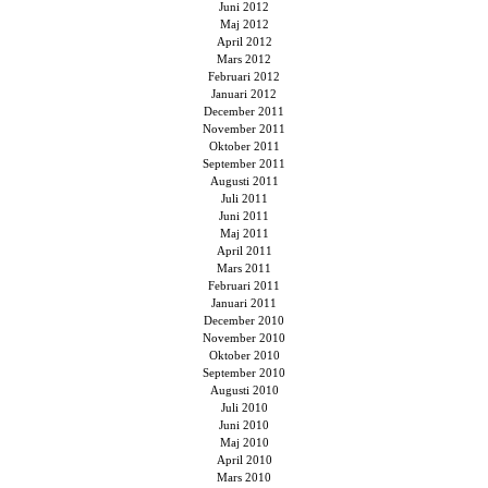
Juni 2012
Maj 2012
April 2012
Mars 2012
Februari 2012
Januari 2012
December 2011
November 2011
Oktober 2011
September 2011
Augusti 2011
Juli 2011
Juni 2011
Maj 2011
April 2011
Mars 2011
Februari 2011
Januari 2011
December 2010
November 2010
Oktober 2010
September 2010
Augusti 2010
Juli 2010
Juni 2010
Maj 2010
April 2010
Mars 2010