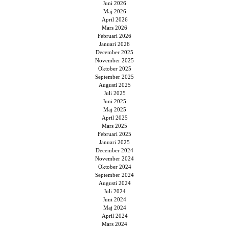
Juni 2026
Maj 2026
April 2026
Mars 2026
Februari 2026
Januari 2026
December 2025
November 2025
Oktober 2025
September 2025
Augusti 2025
Juli 2025
Juni 2025
Maj 2025
April 2025
Mars 2025
Februari 2025
Januari 2025
December 2024
November 2024
Oktober 2024
September 2024
Augusti 2024
Juli 2024
Juni 2024
Maj 2024
April 2024
Mars 2024