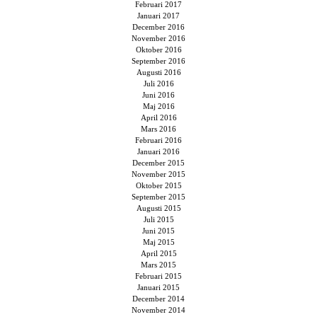
Februari 2017
Januari 2017
December 2016
November 2016
Oktober 2016
September 2016
Augusti 2016
Juli 2016
Juni 2016
Maj 2016
April 2016
Mars 2016
Februari 2016
Januari 2016
December 2015
November 2015
Oktober 2015
September 2015
Augusti 2015
Juli 2015
Juni 2015
Maj 2015
April 2015
Mars 2015
Februari 2015
Januari 2015
December 2014
November 2014