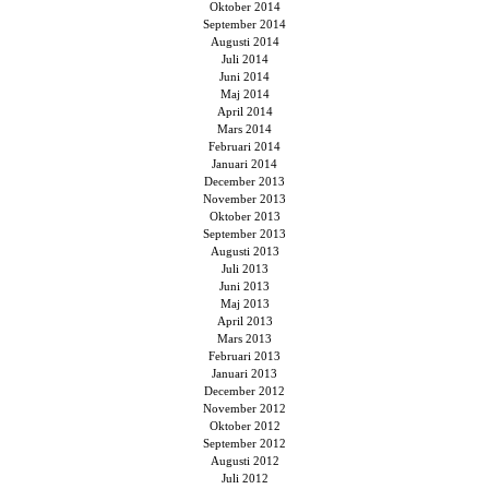
Oktober 2014
September 2014
Augusti 2014
Juli 2014
Juni 2014
Maj 2014
April 2014
Mars 2014
Februari 2014
Januari 2014
December 2013
November 2013
Oktober 2013
September 2013
Augusti 2013
Juli 2013
Juni 2013
Maj 2013
April 2013
Mars 2013
Februari 2013
Januari 2013
December 2012
November 2012
Oktober 2012
September 2012
Augusti 2012
Juli 2012