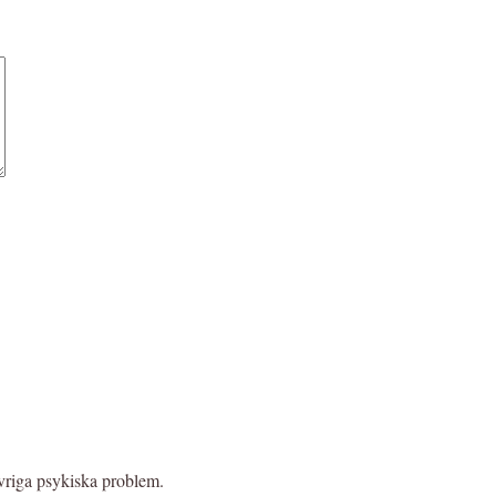
vriga psykiska problem.