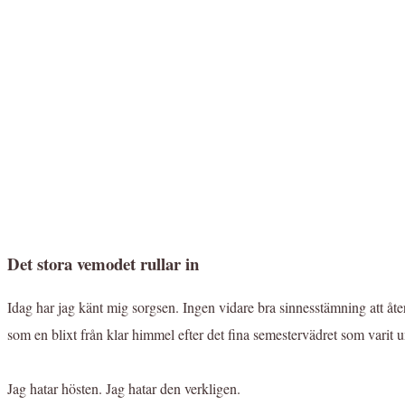
Det stora vemodet rullar in
Idag har jag känt mig sorgsen. Ingen vidare bra sinnesstämning att åte
som en blixt från klar himmel efter det fina semestervädret som varit 
Jag hatar hösten. Jag hatar den verkligen.