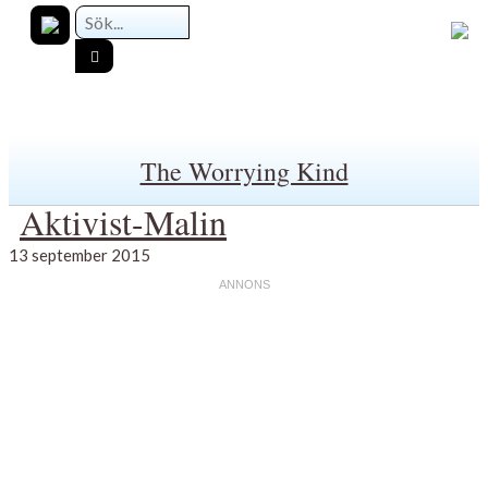
The Worrying Kind
Aktivist-Malin
13 september 2015