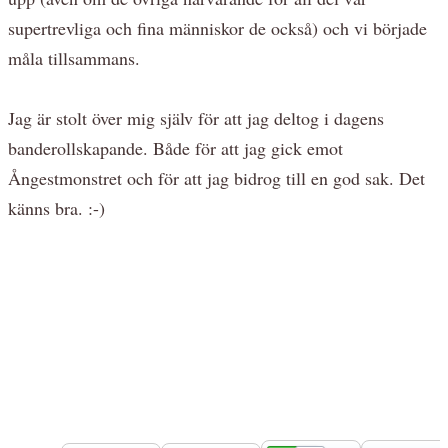
supertrevliga och fina människor de också) och vi började
måla tillsammans.
Jag är stolt över mig själv för att jag deltog i dagens
banderollskapande. Både för att jag gick emot
Ångestmonstret och för att jag bidrog till en god sak. Det
känns bra. :-)