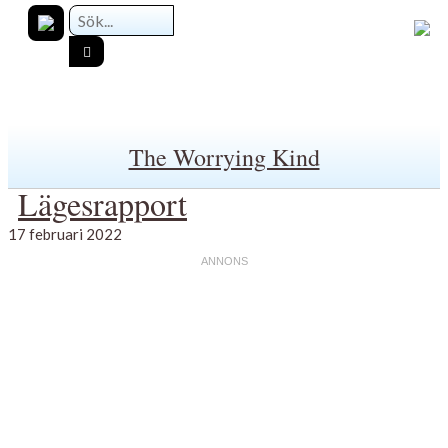
The Worrying Kind
Lägesrapport
17 februari 2022