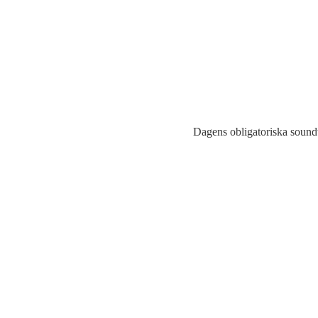
Dagens obligatoriska sound