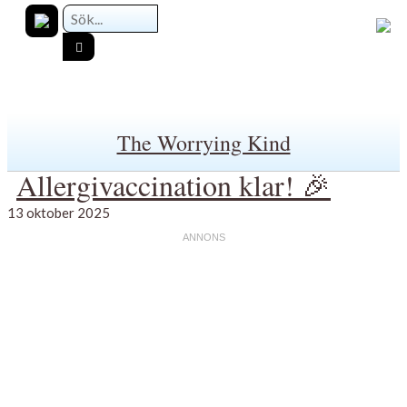
The Worrying Kind
Allergivaccination klar! 🎉
13 oktober 2025