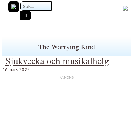
The Worrying Kind
Sjukvecka och musikalhelg
16 mars 2025