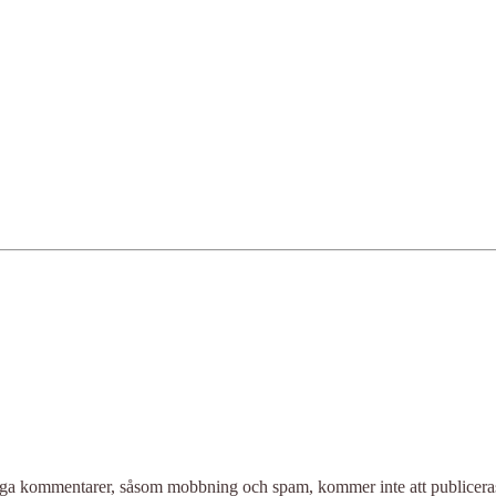
liga kommentarer, såsom mobbning och spam, kommer inte att publicera