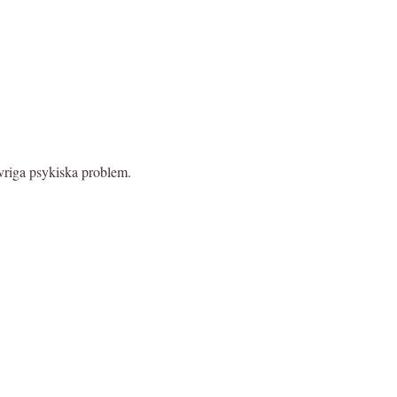
vriga psykiska problem.