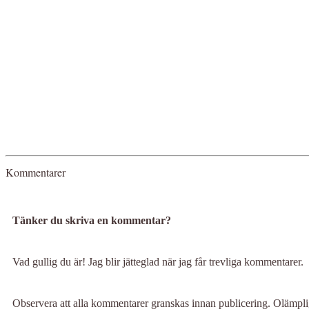
Kommentarer
Tänker du skriva en kommentar?
Vad gullig du är! Jag blir jätteglad när jag får trevliga kommentarer.
Observera att alla kommentarer granskas innan publicering. Olämp