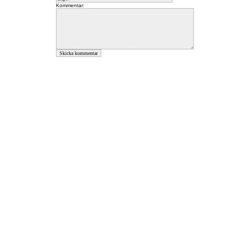
Kommentar: