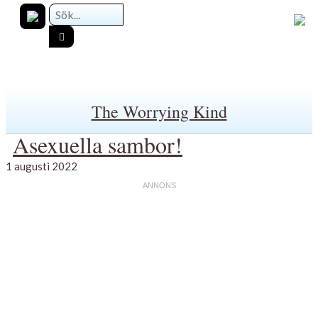
The Worrying Kind
Asexuella sambor!
1 augusti 2022