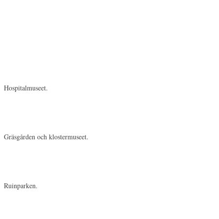
Hospitalmuseet.
Gräsgården och klostermuseet.
Ruinparken.