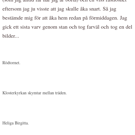
eftersom jag ju visste att jag skulle åka snart. Så jag
bestämde mig för att åka hem redan på förmiddagen. Jag
gick ett sista varv genom stan och tog farväl och tog en del
bilder...
Rödtornet.
Klosterkyrkan skymtar mellan träden.
Heliga Birgitta.