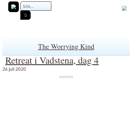
The Worrying Kind
Retreat i Vadstena, dag 4
26 juli 2020