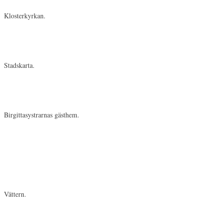
Klosterkyrkan.
Stadskarta.
Birgittasystrarnas gästhem.
Vättern.