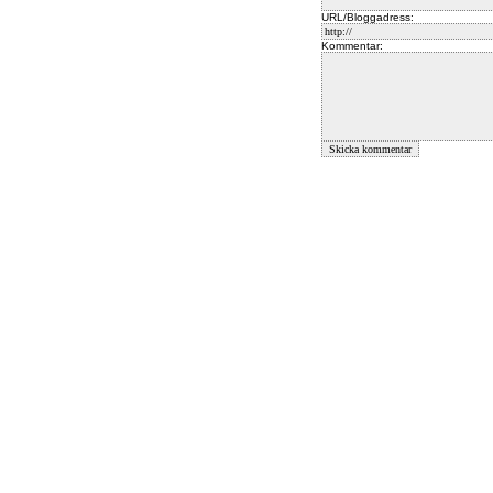
URL/Bloggadress:
Kommentar: