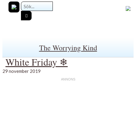
The Worrying Kind
White Friday ❄
29 november 2019