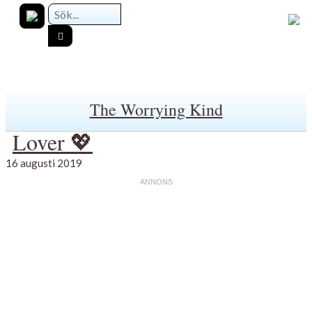
The Worrying Kind
Lover 💖
16 augusti 2019