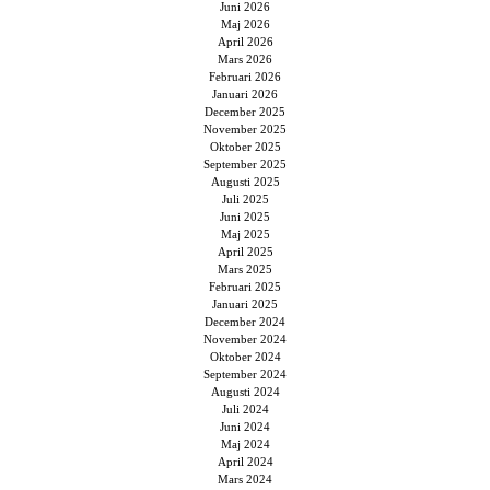
Juni 2026
Maj 2026
April 2026
Mars 2026
Februari 2026
Januari 2026
December 2025
November 2025
Oktober 2025
September 2025
Augusti 2025
Juli 2025
Juni 2025
Maj 2025
April 2025
Mars 2025
Februari 2025
Januari 2025
December 2024
November 2024
Oktober 2024
September 2024
Augusti 2024
Juli 2024
Juni 2024
Maj 2024
April 2024
Mars 2024