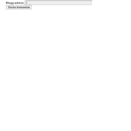
Blogg-adress