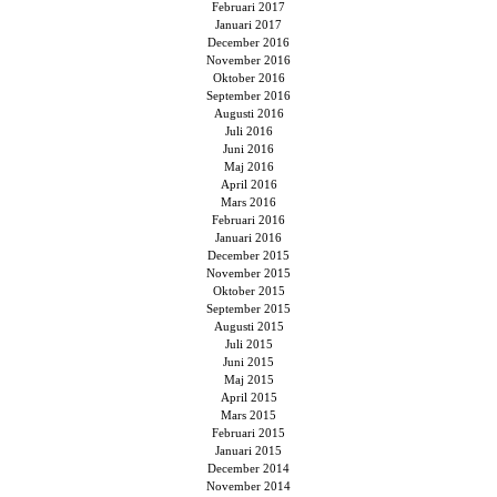
Februari 2017
Januari 2017
December 2016
November 2016
Oktober 2016
September 2016
Augusti 2016
Juli 2016
Juni 2016
Maj 2016
April 2016
Mars 2016
Februari 2016
Januari 2016
December 2015
November 2015
Oktober 2015
September 2015
Augusti 2015
Juli 2015
Juni 2015
Maj 2015
April 2015
Mars 2015
Februari 2015
Januari 2015
December 2014
November 2014