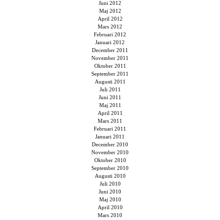
Juni 2012
Maj 2012
April 2012
Mars 2012
Februari 2012
Januari 2012
December 2011
November 2011
Oktober 2011
September 2011
Augusti 2011
Juli 2011
Juni 2011
Maj 2011
April 2011
Mars 2011
Februari 2011
Januari 2011
December 2010
November 2010
Oktober 2010
September 2010
Augusti 2010
Juli 2010
Juni 2010
Maj 2010
April 2010
Mars 2010