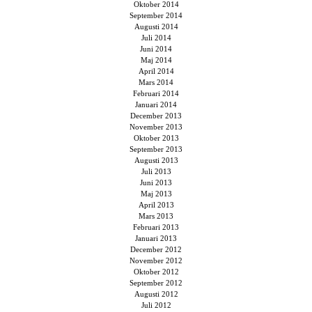
Oktober 2014
September 2014
Augusti 2014
Juli 2014
Juni 2014
Maj 2014
April 2014
Mars 2014
Februari 2014
Januari 2014
December 2013
November 2013
Oktober 2013
September 2013
Augusti 2013
Juli 2013
Juni 2013
Maj 2013
April 2013
Mars 2013
Februari 2013
Januari 2013
December 2012
November 2012
Oktober 2012
September 2012
Augusti 2012
Juli 2012