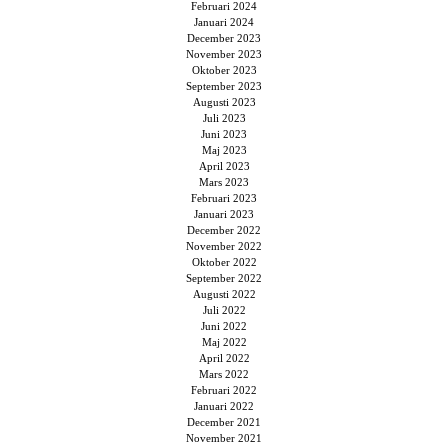
Februari 2024
Januari 2024
December 2023
November 2023
Oktober 2023
September 2023
Augusti 2023
Juli 2023
Juni 2023
Maj 2023
April 2023
Mars 2023
Februari 2023
Januari 2023
December 2022
November 2022
Oktober 2022
September 2022
Augusti 2022
Juli 2022
Juni 2022
Maj 2022
April 2022
Mars 2022
Februari 2022
Januari 2022
December 2021
November 2021