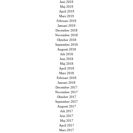
Juni 2019
Maj 2019
April 2019
Mars 2019
Februari 2019
Januari 2019
December 2018
November 2018
Oktober 2018
September 2018
Augusti 2018
Juli 2018
Juni 2018
Maj 2018
April 2018
Mars 2018
Februari 2018
Januari 2018
December 2017
November 2017
Oktober 2017
September 2017
Augusti 2017
Juli 2017
Juni 2017
Maj 2017
April 2017
Mars 2017