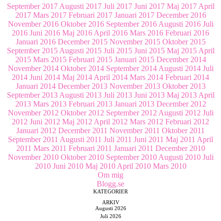
September 2017
Augusti 2017
Juli 2017
Juni 2017
Maj 2017
April
2017
Mars 2017
Februari 2017
Januari 2017
December 2016
November 2016
Oktober 2016
September 2016
Augusti 2016
Juli
2016
Juni 2016
Maj 2016
April 2016
Mars 2016
Februari 2016
Januari 2016
December 2015
November 2015
Oktober 2015
September 2015
Augusti 2015
Juli 2015
Juni 2015
Maj 2015
April
2015
Mars 2015
Februari 2015
Januari 2015
December 2014
November 2014
Oktober 2014
September 2014
Augusti 2014
Juli
2014
Juni 2014
Maj 2014
April 2014
Mars 2014
Februari 2014
Januari 2014
December 2013
November 2013
Oktober 2013
September 2013
Augusti 2013
Juli 2013
Juni 2013
Maj 2013
April
2013
Mars 2013
Februari 2013
Januari 2013
December 2012
November 2012
Oktober 2012
September 2012
Augusti 2012
Juli
2012
Juni 2012
Maj 2012
April 2012
Mars 2012
Februari 2012
Januari 2012
December 2011
November 2011
Oktober 2011
September 2011
Augusti 2011
Juli 2011
Juni 2011
Maj 2011
April
2011
Mars 2011
Februari 2011
Januari 2011
December 2010
November 2010
Oktober 2010
September 2010
Augusti 2010
Juli
2010
Juni 2010
Maj 2010
April 2010
Mars 2010
Om mig
Blogg.se
KATEGORIER
ARKIV
Augusti 2026
Juli 2026