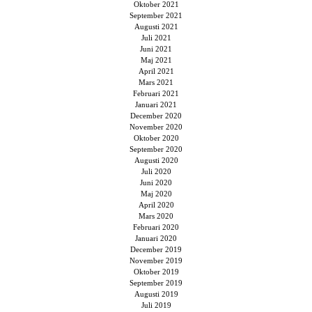
Oktober 2021
September 2021
Augusti 2021
Juli 2021
Juni 2021
Maj 2021
April 2021
Mars 2021
Februari 2021
Januari 2021
December 2020
November 2020
Oktober 2020
September 2020
Augusti 2020
Juli 2020
Juni 2020
Maj 2020
April 2020
Mars 2020
Februari 2020
Januari 2020
December 2019
November 2019
Oktober 2019
September 2019
Augusti 2019
Juli 2019