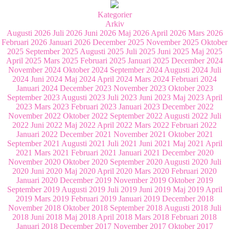
Kategorier
Arkiv
Augusti 2026
Juli 2026
Juni 2026
Maj 2026
April 2026
Mars 2026
Februari 2026
Januari 2026
December 2025
November 2025
Oktober
2025
September 2025
Augusti 2025
Juli 2025
Juni 2025
Maj 2025
April 2025
Mars 2025
Februari 2025
Januari 2025
December 2024
November 2024
Oktober 2024
September 2024
Augusti 2024
Juli
2024
Juni 2024
Maj 2024
April 2024
Mars 2024
Februari 2024
Januari 2024
December 2023
November 2023
Oktober 2023
September 2023
Augusti 2023
Juli 2023
Juni 2023
Maj 2023
April
2023
Mars 2023
Februari 2023
Januari 2023
December 2022
November 2022
Oktober 2022
September 2022
Augusti 2022
Juli
2022
Juni 2022
Maj 2022
April 2022
Mars 2022
Februari 2022
Januari 2022
December 2021
November 2021
Oktober 2021
September 2021
Augusti 2021
Juli 2021
Juni 2021
Maj 2021
April
2021
Mars 2021
Februari 2021
Januari 2021
December 2020
November 2020
Oktober 2020
September 2020
Augusti 2020
Juli
2020
Juni 2020
Maj 2020
April 2020
Mars 2020
Februari 2020
Januari 2020
December 2019
November 2019
Oktober 2019
September 2019
Augusti 2019
Juli 2019
Juni 2019
Maj 2019
April
2019
Mars 2019
Februari 2019
Januari 2019
December 2018
November 2018
Oktober 2018
September 2018
Augusti 2018
Juli
2018
Juni 2018
Maj 2018
April 2018
Mars 2018
Februari 2018
Januari 2018
December 2017
November 2017
Oktober 2017