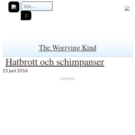
The Worrying Kind
Hatbrott och schimpanser
13 juni 2016