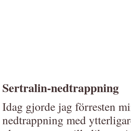
Sertralin-nedtrappning
Idag gjorde jag förresten mi
nedtrappning med ytterligar