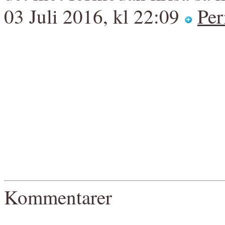
03 Juli 2016, kl 22:09
Per
Kommentarer