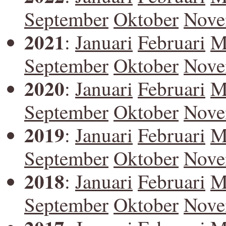
September
Oktober
Nove
2021
:
Januari
Februari
M
September
Oktober
Nove
2020
:
Januari
Februari
M
September
Oktober
Nove
2019
:
Januari
Februari
M
September
Oktober
Nove
2018
:
Januari
Februari
M
September
Oktober
Nove