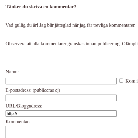
Tänker du skriva en kommentar?
Vad gullig du är! Jag blir jätteglad när jag får trevliga kommentarer.
Observera att alla kommentarer granskas innan publicering. Olämp
Namn:
Kom i
E-postadress: (publiceras ej)
URL/Bloggadress:
Kommentar: