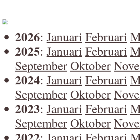
2026
:
Januari
Februari
M
2025
:
Januari
Februari
M
September
Oktober
Nove
2024
:
Januari
Februari
M
September
Oktober
Nove
2023
:
Januari
Februari
M
September
Oktober
Nove
2022
:
Januari
Februari
M