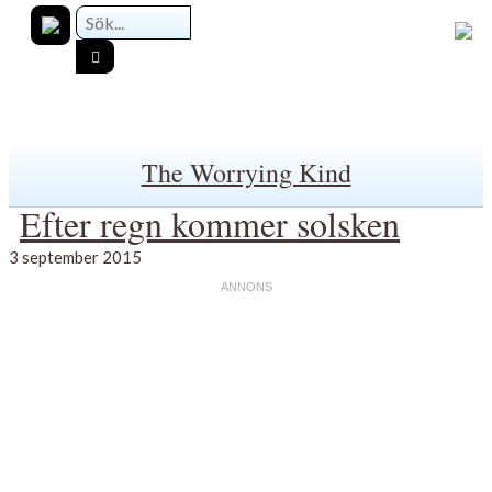
The Worrying Kind
Efter regn kommer solsken
3 september 2015