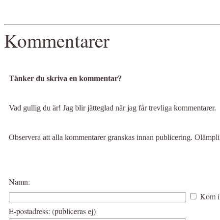
Kommentarer
Tänker du skriva en kommentar?
Vad gullig du är! Jag blir jätteglad när jag får trevliga kommentarer.
Observera att alla kommentarer granskas innan publicering. Olämp
Namn:
Kom i
E-postadress: (publiceras ej)