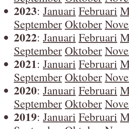
2023
:
Januari
Februari
M
September
Oktober
Nove
2022
:
Januari
Februari
M
September
Oktober
Nove
2021
:
Januari
Februari
M
September
Oktober
Nove
2020
:
Januari
Februari
M
September
Oktober
Nove
2019
:
Januari
Februari
M