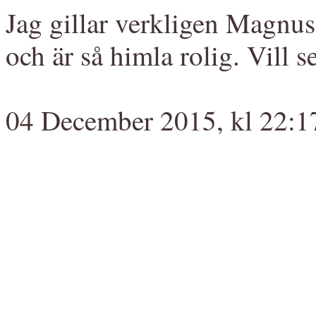
Jag gillar verkligen Magnus
och är så himla rolig. Vill
04 December 2015, kl 22:1