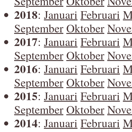
September
Oktober
Nove
2018
:
Januari
Februari
M
September
Oktober
Nove
2017
:
Januari
Februari
M
September
Oktober
Nove
2016
:
Januari
Februari
M
September
Oktober
Nove
2015
:
Januari
Februari
M
September
Oktober
Nove
2014
:
Januari
Februari
M