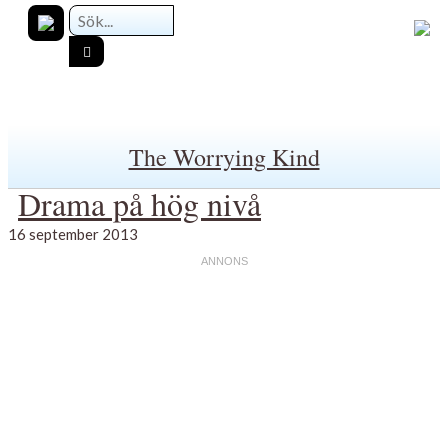
The Worrying Kind
Drama på hög nivå
16 september 2013