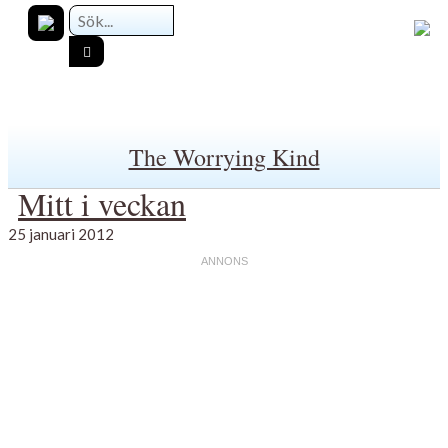
The Worrying Kind
Mitt i veckan
25 januari 2012