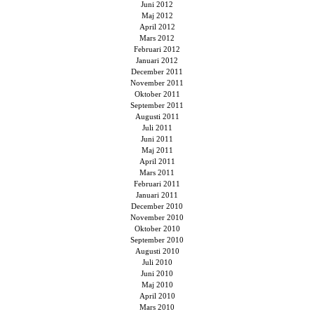
Juni 2012
Maj 2012
April 2012
Mars 2012
Februari 2012
Januari 2012
December 2011
November 2011
Oktober 2011
September 2011
Augusti 2011
Juli 2011
Juni 2011
Maj 2011
April 2011
Mars 2011
Februari 2011
Januari 2011
December 2010
November 2010
Oktober 2010
September 2010
Augusti 2010
Juli 2010
Juni 2010
Maj 2010
April 2010
Mars 2010