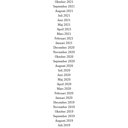
Oktober 2021
September 2021
Augusti 2021
Juli 2021
Juni 2021
Maj 2021
April 2021
Mars 2021
Februari 2021
Januari 2021
December 2020
November 2020
Oktober 2020
September 2020
Augusti 2020
Juli 2020
Juni 2020
Maj 2020
April 2020
Mars 2020
Februari 2020
Januari 2020
December 2019
November 2019
Oktober 2019
September 2019
Augusti 2019
Juli 2019