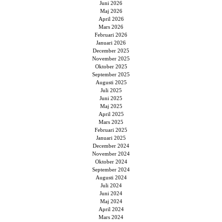
Juni 2026
Maj 2026
April 2026
Mars 2026
Februari 2026
Januari 2026
December 2025
November 2025
Oktober 2025
September 2025
Augusti 2025
Juli 2025
Juni 2025
Maj 2025
April 2025
Mars 2025
Februari 2025
Januari 2025
December 2024
November 2024
Oktober 2024
September 2024
Augusti 2024
Juli 2024
Juni 2024
Maj 2024
April 2024
Mars 2024