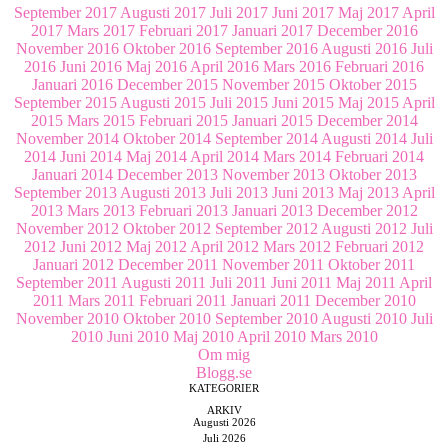
September 2017
Augusti 2017
Juli 2017
Juni 2017
Maj 2017
April
2017
Mars 2017
Februari 2017
Januari 2017
December 2016
November 2016
Oktober 2016
September 2016
Augusti 2016
Juli
2016
Juni 2016
Maj 2016
April 2016
Mars 2016
Februari 2016
Januari 2016
December 2015
November 2015
Oktober 2015
September 2015
Augusti 2015
Juli 2015
Juni 2015
Maj 2015
April
2015
Mars 2015
Februari 2015
Januari 2015
December 2014
November 2014
Oktober 2014
September 2014
Augusti 2014
Juli
2014
Juni 2014
Maj 2014
April 2014
Mars 2014
Februari 2014
Januari 2014
December 2013
November 2013
Oktober 2013
September 2013
Augusti 2013
Juli 2013
Juni 2013
Maj 2013
April
2013
Mars 2013
Februari 2013
Januari 2013
December 2012
November 2012
Oktober 2012
September 2012
Augusti 2012
Juli
2012
Juni 2012
Maj 2012
April 2012
Mars 2012
Februari 2012
Januari 2012
December 2011
November 2011
Oktober 2011
September 2011
Augusti 2011
Juli 2011
Juni 2011
Maj 2011
April
2011
Mars 2011
Februari 2011
Januari 2011
December 2010
November 2010
Oktober 2010
September 2010
Augusti 2010
Juli
2010
Juni 2010
Maj 2010
April 2010
Mars 2010
Om mig
Blogg.se
KATEGORIER
ARKIV
Augusti 2026
Juli 2026