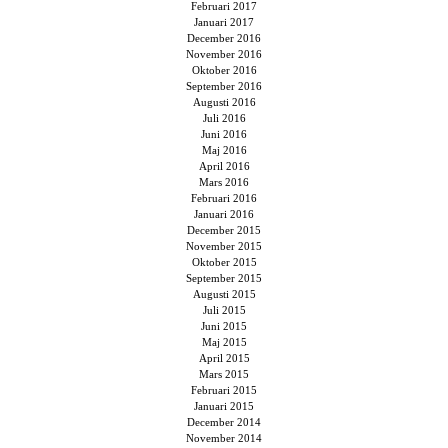
Februari 2017
Januari 2017
December 2016
November 2016
Oktober 2016
September 2016
Augusti 2016
Juli 2016
Juni 2016
Maj 2016
April 2016
Mars 2016
Februari 2016
Januari 2016
December 2015
November 2015
Oktober 2015
September 2015
Augusti 2015
Juli 2015
Juni 2015
Maj 2015
April 2015
Mars 2015
Februari 2015
Januari 2015
December 2014
November 2014