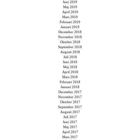
Juni 2019
Maj 2019
April 2019
Mars 2019
Februari 2019
Januari 2019
December 2018
November 2018
Oktober 2018
September 2018
Augusti 2018
Juli 2018
Juni 2018
Maj 2018
April 2018
Mars 2018
Februari 2018
Januari 2018
December 2017
November 2017
Oktober 2017
September 2017
Augusti 2017
Juli 2017
Juni 2017
Maj 2017
April 2017
Mars 2017