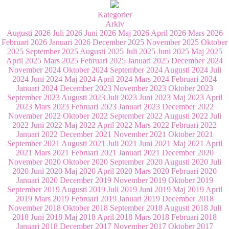
Kategorier
Arkiv
Augusti 2026
Juli 2026
Juni 2026
Maj 2026
April 2026
Mars 2026
Februari 2026
Januari 2026
December 2025
November 2025
Oktober
2025
September 2025
Augusti 2025
Juli 2025
Juni 2025
Maj 2025
April 2025
Mars 2025
Februari 2025
Januari 2025
December 2024
November 2024
Oktober 2024
September 2024
Augusti 2024
Juli
2024
Juni 2024
Maj 2024
April 2024
Mars 2024
Februari 2024
Januari 2024
December 2023
November 2023
Oktober 2023
September 2023
Augusti 2023
Juli 2023
Juni 2023
Maj 2023
April
2023
Mars 2023
Februari 2023
Januari 2023
December 2022
November 2022
Oktober 2022
September 2022
Augusti 2022
Juli
2022
Juni 2022
Maj 2022
April 2022
Mars 2022
Februari 2022
Januari 2022
December 2021
November 2021
Oktober 2021
September 2021
Augusti 2021
Juli 2021
Juni 2021
Maj 2021
April
2021
Mars 2021
Februari 2021
Januari 2021
December 2020
November 2020
Oktober 2020
September 2020
Augusti 2020
Juli
2020
Juni 2020
Maj 2020
April 2020
Mars 2020
Februari 2020
Januari 2020
December 2019
November 2019
Oktober 2019
September 2019
Augusti 2019
Juli 2019
Juni 2019
Maj 2019
April
2019
Mars 2019
Februari 2019
Januari 2019
December 2018
November 2018
Oktober 2018
September 2018
Augusti 2018
Juli
2018
Juni 2018
Maj 2018
April 2018
Mars 2018
Februari 2018
Januari 2018
December 2017
November 2017
Oktober 2017