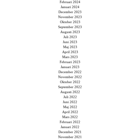
Februari 2024
Januari 2024
December 2023
November 2023
Oktober 2023
September 2023
Augusti 2023
Juli 2023
Juni 2023
Maj 2023
April 2023
Mars 2023
Februari 2023
Januari 2023
December 2022
November 2022
Oktober 2022
September 2022
Augusti 2022
Juli 2022
Juni 2022
Maj 2022
April 2022
Mars 2022
Februari 2022
Januari 2022
December 2021
November 2021