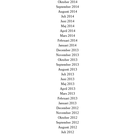
Oktober 2014
September 2014
Augusti 2014
Juli 2014
Juni 2014
Maj 2014
April 2014
Mars 2014
Februari 2014
Januari 2014
December 2013
November 2013
Oktober 2013
September 2013
Augusti 2013
Juli 2013
Juni 2013
Maj 2013
April 2013
Mars 2013
Februari 2013
Januari 2013
December 2012
November 2012
Oktober 2012
September 2012
Augusti 2012
Juli 2012