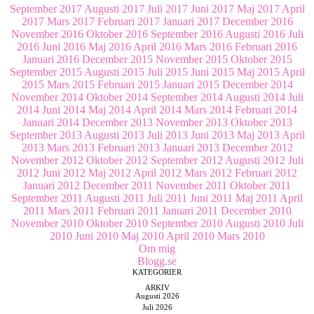
September 2017
Augusti 2017
Juli 2017
Juni 2017
Maj 2017
April
2017
Mars 2017
Februari 2017
Januari 2017
December 2016
November 2016
Oktober 2016
September 2016
Augusti 2016
Juli
2016
Juni 2016
Maj 2016
April 2016
Mars 2016
Februari 2016
Januari 2016
December 2015
November 2015
Oktober 2015
September 2015
Augusti 2015
Juli 2015
Juni 2015
Maj 2015
April
2015
Mars 2015
Februari 2015
Januari 2015
December 2014
November 2014
Oktober 2014
September 2014
Augusti 2014
Juli
2014
Juni 2014
Maj 2014
April 2014
Mars 2014
Februari 2014
Januari 2014
December 2013
November 2013
Oktober 2013
September 2013
Augusti 2013
Juli 2013
Juni 2013
Maj 2013
April
2013
Mars 2013
Februari 2013
Januari 2013
December 2012
November 2012
Oktober 2012
September 2012
Augusti 2012
Juli
2012
Juni 2012
Maj 2012
April 2012
Mars 2012
Februari 2012
Januari 2012
December 2011
November 2011
Oktober 2011
September 2011
Augusti 2011
Juli 2011
Juni 2011
Maj 2011
April
2011
Mars 2011
Februari 2011
Januari 2011
December 2010
November 2010
Oktober 2010
September 2010
Augusti 2010
Juli
2010
Juni 2010
Maj 2010
April 2010
Mars 2010
Om mig
Blogg.se
KATEGORIER
ARKIV
Augusti 2026
Juli 2026