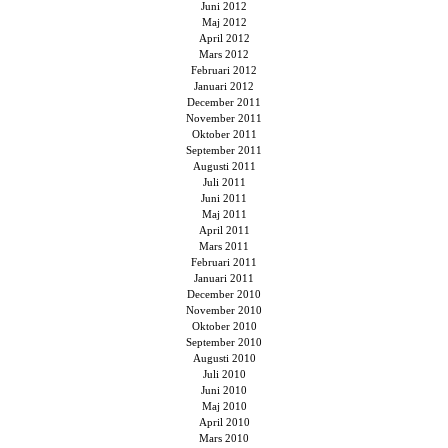
Juni 2012
Maj 2012
April 2012
Mars 2012
Februari 2012
Januari 2012
December 2011
November 2011
Oktober 2011
September 2011
Augusti 2011
Juli 2011
Juni 2011
Maj 2011
April 2011
Mars 2011
Februari 2011
Januari 2011
December 2010
November 2010
Oktober 2010
September 2010
Augusti 2010
Juli 2010
Juni 2010
Maj 2010
April 2010
Mars 2010