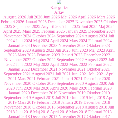
Kategorier
Arkiv
Augusti 2026
Juli 2026
Juni 2026
Maj 2026
April 2026
Mars 2026
Februari 2026
Januari 2026
December 2025
November 2025
Oktober
2025
September 2025
Augusti 2025
Juli 2025
Juni 2025
Maj 2025
April 2025
Mars 2025
Februari 2025
Januari 2025
December 2024
November 2024
Oktober 2024
September 2024
Augusti 2024
Juli
2024
Juni 2024
Maj 2024
April 2024
Mars 2024
Februari 2024
Januari 2024
December 2023
November 2023
Oktober 2023
September 2023
Augusti 2023
Juli 2023
Juni 2023
Maj 2023
April
2023
Mars 2023
Februari 2023
Januari 2023
December 2022
November 2022
Oktober 2022
September 2022
Augusti 2022
Juli
2022
Juni 2022
Maj 2022
April 2022
Mars 2022
Februari 2022
Januari 2022
December 2021
November 2021
Oktober 2021
September 2021
Augusti 2021
Juli 2021
Juni 2021
Maj 2021
April
2021
Mars 2021
Februari 2021
Januari 2021
December 2020
November 2020
Oktober 2020
September 2020
Augusti 2020
Juli
2020
Juni 2020
Maj 2020
April 2020
Mars 2020
Februari 2020
Januari 2020
December 2019
November 2019
Oktober 2019
September 2019
Augusti 2019
Juli 2019
Juni 2019
Maj 2019
April
2019
Mars 2019
Februari 2019
Januari 2019
December 2018
November 2018
Oktober 2018
September 2018
Augusti 2018
Juli
2018
Juni 2018
Maj 2018
April 2018
Mars 2018
Februari 2018
Januari 2018
December 2017
November 2017
Oktober 2017