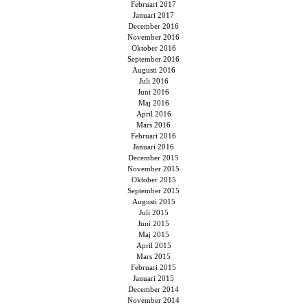
Februari 2017
Januari 2017
December 2016
November 2016
Oktober 2016
September 2016
Augusti 2016
Juli 2016
Juni 2016
Maj 2016
April 2016
Mars 2016
Februari 2016
Januari 2016
December 2015
November 2015
Oktober 2015
September 2015
Augusti 2015
Juli 2015
Juni 2015
Maj 2015
April 2015
Mars 2015
Februari 2015
Januari 2015
December 2014
November 2014