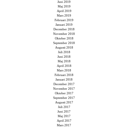
Juni 2019
Maj 2019
April 2019
Mars 2019
Februari 2019
Januari 2019
December 2018
November 2018
Oktober 2018
September 2018
Augusti 2018
Juli 2018
Juni 2018
Maj 2018
April 2018
Mars 2018
Februari 2018
Januari 2018
December 2017
November 2017
Oktober 2017
September 2017
Augusti 2017
Juli 2017
Juni 2017
Maj 2017
April 2017
Mars 2017