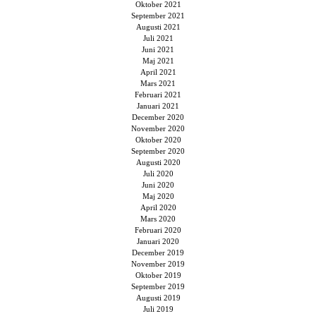
Oktober 2021
September 2021
Augusti 2021
Juli 2021
Juni 2021
Maj 2021
April 2021
Mars 2021
Februari 2021
Januari 2021
December 2020
November 2020
Oktober 2020
September 2020
Augusti 2020
Juli 2020
Juni 2020
Maj 2020
April 2020
Mars 2020
Februari 2020
Januari 2020
December 2019
November 2019
Oktober 2019
September 2019
Augusti 2019
Juli 2019