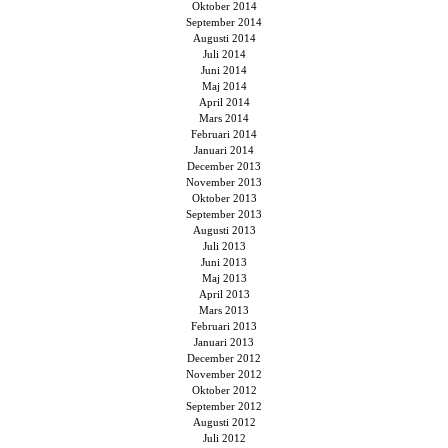
Oktober 2014
September 2014
Augusti 2014
Juli 2014
Juni 2014
Maj 2014
April 2014
Mars 2014
Februari 2014
Januari 2014
December 2013
November 2013
Oktober 2013
September 2013
Augusti 2013
Juli 2013
Juni 2013
Maj 2013
April 2013
Mars 2013
Februari 2013
Januari 2013
December 2012
November 2012
Oktober 2012
September 2012
Augusti 2012
Juli 2012