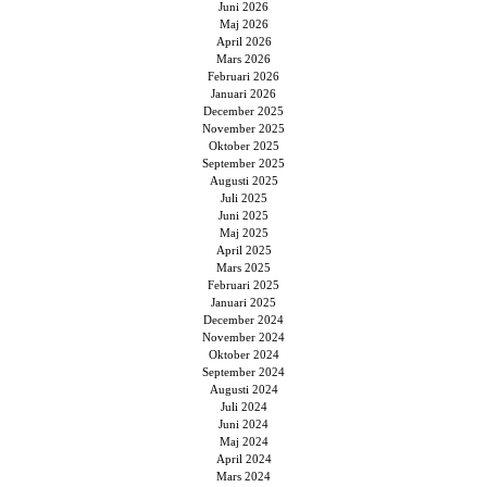
Juni 2026
Maj 2026
April 2026
Mars 2026
Februari 2026
Januari 2026
December 2025
November 2025
Oktober 2025
September 2025
Augusti 2025
Juli 2025
Juni 2025
Maj 2025
April 2025
Mars 2025
Februari 2025
Januari 2025
December 2024
November 2024
Oktober 2024
September 2024
Augusti 2024
Juli 2024
Juni 2024
Maj 2024
April 2024
Mars 2024