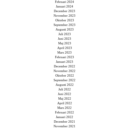
Februari 2024
Januari 2024
December 2023
November 2023
Oktober 2023
September 2023
Augusti 2023
Juli 2023
Juni 2023
Maj 2023
April 2023
Mars 2023
Februari 2023
Januari 2023
December 2022
November 2022
Oktober 2022
September 2022
Augusti 2022
Juli 2022
Juni 2022
Maj 2022
April 2022
Mars 2022
Februari 2022
Januari 2022
December 2021
November 2021