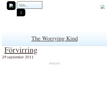
The Worrying Kind
Förvirring
29 september 2011