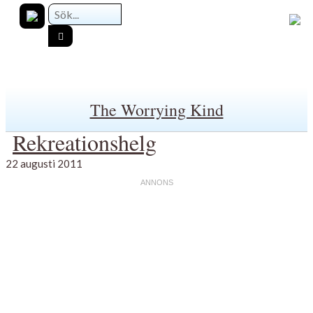
The Worrying Kind
Rekreationshelg
22 augusti 2011