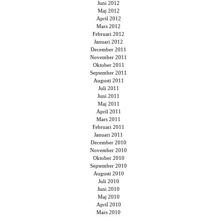
Juni 2012
Maj 2012
April 2012
Mars 2012
Februari 2012
Januari 2012
December 2011
November 2011
Oktober 2011
September 2011
Augusti 2011
Juli 2011
Juni 2011
Maj 2011
April 2011
Mars 2011
Februari 2011
Januari 2011
December 2010
November 2010
Oktober 2010
September 2010
Augusti 2010
Juli 2010
Juni 2010
Maj 2010
April 2010
Mars 2010