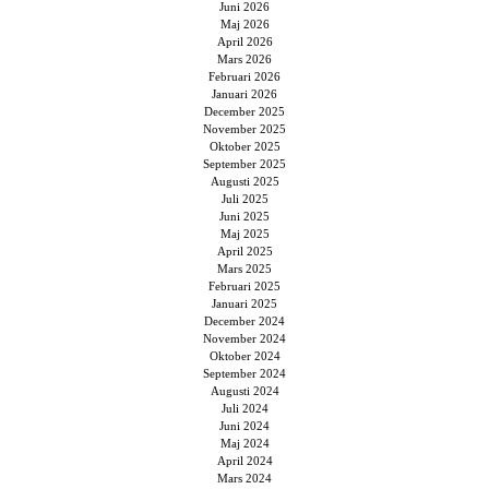
Juni 2026
Maj 2026
April 2026
Mars 2026
Februari 2026
Januari 2026
December 2025
November 2025
Oktober 2025
September 2025
Augusti 2025
Juli 2025
Juni 2025
Maj 2025
April 2025
Mars 2025
Februari 2025
Januari 2025
December 2024
November 2024
Oktober 2024
September 2024
Augusti 2024
Juli 2024
Juni 2024
Maj 2024
April 2024
Mars 2024