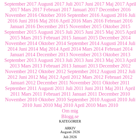
September 2017
Augusti 2017
Juli 2017
Juni 2017
Maj 2017
April
2017
Mars 2017
Februari 2017
Januari 2017
December 2016
November 2016
Oktober 2016
September 2016
Augusti 2016
Juli
2016
Juni 2016
Maj 2016
April 2016
Mars 2016
Februari 2016
Januari 2016
December 2015
November 2015
Oktober 2015
September 2015
Augusti 2015
Juli 2015
Juni 2015
Maj 2015
April
2015
Mars 2015
Februari 2015
Januari 2015
December 2014
November 2014
Oktober 2014
September 2014
Augusti 2014
Juli
2014
Juni 2014
Maj 2014
April 2014
Mars 2014
Februari 2014
Januari 2014
December 2013
November 2013
Oktober 2013
September 2013
Augusti 2013
Juli 2013
Juni 2013
Maj 2013
April
2013
Mars 2013
Februari 2013
Januari 2013
December 2012
November 2012
Oktober 2012
September 2012
Augusti 2012
Juli
2012
Juni 2012
Maj 2012
April 2012
Mars 2012
Februari 2012
Januari 2012
December 2011
November 2011
Oktober 2011
September 2011
Augusti 2011
Juli 2011
Juni 2011
Maj 2011
April
2011
Mars 2011
Februari 2011
Januari 2011
December 2010
November 2010
Oktober 2010
September 2010
Augusti 2010
Juli
2010
Juni 2010
Maj 2010
April 2010
Mars 2010
Om mig
Blogg.se
KATEGORIER
ARKIV
Augusti 2026
Juli 2026