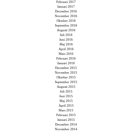
Februari 2017
Januari 2017
December 2016
November 2016
Oktober 2016
September 2016
Augusti 2016
Juli 2016
Juni 2016
Maj 2016
April 2016
Mars 2016
Februari 2016
Januari 2016
December 2015
November 2015
Oktober 2015
September 2015
Augusti 2015
Juli 2015
Juni 2015
Maj 2015
April 2015
Mars 2015
Februari 2015
Januari 2015
December 2014
November 2014