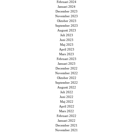
Februari 2024
Januari 2024
December 2023
November 2023
Oktober 2023
September 2023
Augusti 2023
Juli 2023
Juni 2023
Maj 2023
April 2023
Mars 2023
Februari 2023
Januari 2023
December 2022
November 2022
Oktober 2022
September 2022
Augusti 2022
Juli 2022
Juni 2022
Maj 2022
April 2022
Mars 2022
Februari 2022
Januari 2022
December 2021
November 2021