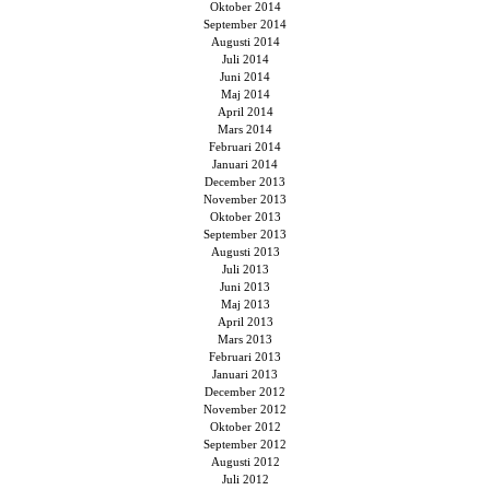
Oktober 2014
September 2014
Augusti 2014
Juli 2014
Juni 2014
Maj 2014
April 2014
Mars 2014
Februari 2014
Januari 2014
December 2013
November 2013
Oktober 2013
September 2013
Augusti 2013
Juli 2013
Juni 2013
Maj 2013
April 2013
Mars 2013
Februari 2013
Januari 2013
December 2012
November 2012
Oktober 2012
September 2012
Augusti 2012
Juli 2012