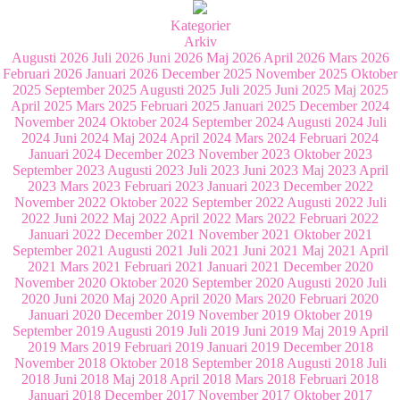
Kategorier
Arkiv
Augusti 2026
Juli 2026
Juni 2026
Maj 2026
April 2026
Mars 2026
Februari 2026
Januari 2026
December 2025
November 2025
Oktober
2025
September 2025
Augusti 2025
Juli 2025
Juni 2025
Maj 2025
April 2025
Mars 2025
Februari 2025
Januari 2025
December 2024
November 2024
Oktober 2024
September 2024
Augusti 2024
Juli
2024
Juni 2024
Maj 2024
April 2024
Mars 2024
Februari 2024
Januari 2024
December 2023
November 2023
Oktober 2023
September 2023
Augusti 2023
Juli 2023
Juni 2023
Maj 2023
April
2023
Mars 2023
Februari 2023
Januari 2023
December 2022
November 2022
Oktober 2022
September 2022
Augusti 2022
Juli
2022
Juni 2022
Maj 2022
April 2022
Mars 2022
Februari 2022
Januari 2022
December 2021
November 2021
Oktober 2021
September 2021
Augusti 2021
Juli 2021
Juni 2021
Maj 2021
April
2021
Mars 2021
Februari 2021
Januari 2021
December 2020
November 2020
Oktober 2020
September 2020
Augusti 2020
Juli
2020
Juni 2020
Maj 2020
April 2020
Mars 2020
Februari 2020
Januari 2020
December 2019
November 2019
Oktober 2019
September 2019
Augusti 2019
Juli 2019
Juni 2019
Maj 2019
April
2019
Mars 2019
Februari 2019
Januari 2019
December 2018
November 2018
Oktober 2018
September 2018
Augusti 2018
Juli
2018
Juni 2018
Maj 2018
April 2018
Mars 2018
Februari 2018
Januari 2018
December 2017
November 2017
Oktober 2017