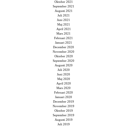
Oktober 2021
September 2021
Augusti 2021
Juli 2021
Juni 2021
Maj 2021
April 2021
Mars 2021
Februari 2021
Januari 2021
December 2020
November 2020
Oktober 2020
September 2020
Augusti 2020
Juli 2020
Juni 2020
Maj 2020
April 2020
Mars 2020
Februari 2020
Januari 2020
December 2019
November 2019
Oktober 2019
September 2019
Augusti 2019
Juli 2019