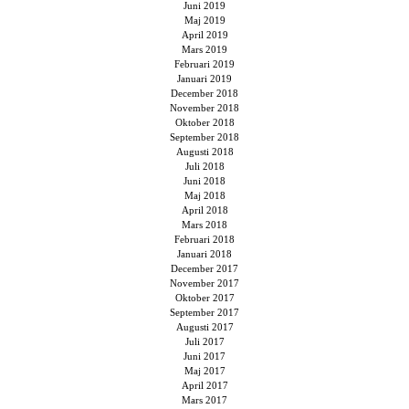
Juni 2019
Maj 2019
April 2019
Mars 2019
Februari 2019
Januari 2019
December 2018
November 2018
Oktober 2018
September 2018
Augusti 2018
Juli 2018
Juni 2018
Maj 2018
April 2018
Mars 2018
Februari 2018
Januari 2018
December 2017
November 2017
Oktober 2017
September 2017
Augusti 2017
Juli 2017
Juni 2017
Maj 2017
April 2017
Mars 2017