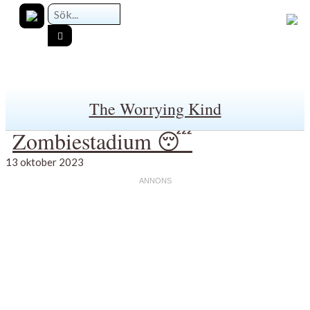
The Worrying Kind
Zombiestadium 😴
13 oktober 2023