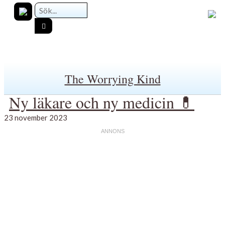
The Worrying Kind
Ny läkare och ny medicin 💊
23 november 2023