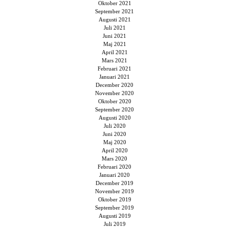
Oktober 2021
September 2021
Augusti 2021
Juli 2021
Juni 2021
Maj 2021
April 2021
Mars 2021
Februari 2021
Januari 2021
December 2020
November 2020
Oktober 2020
September 2020
Augusti 2020
Juli 2020
Juni 2020
Maj 2020
April 2020
Mars 2020
Februari 2020
Januari 2020
December 2019
November 2019
Oktober 2019
September 2019
Augusti 2019
Juli 2019