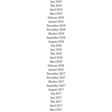
Juni 2019
Maj 2019
April 2019
Mars 2019
Februari 2019
Januari 2019
December 2018
November 2018
Oktober 2018
September 2018
Augusti 2018
Juli 2018
Juni 2018
Maj 2018
April 2018
Mars 2018
Februari 2018
Januari 2018
December 2017
November 2017
Oktober 2017
September 2017
Augusti 2017
Juli 2017
Juni 2017
Maj 2017
April 2017
Mars 2017