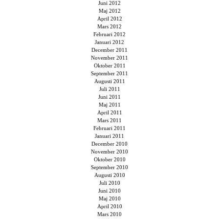
Juni 2012
Maj 2012
April 2012
Mars 2012
Februari 2012
Januari 2012
December 2011
November 2011
Oktober 2011
September 2011
Augusti 2011
Juli 2011
Juni 2011
Maj 2011
April 2011
Mars 2011
Februari 2011
Januari 2011
December 2010
November 2010
Oktober 2010
September 2010
Augusti 2010
Juli 2010
Juni 2010
Maj 2010
April 2010
Mars 2010