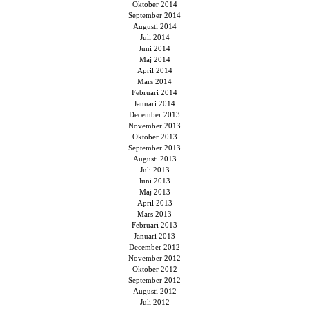
Oktober 2014
September 2014
Augusti 2014
Juli 2014
Juni 2014
Maj 2014
April 2014
Mars 2014
Februari 2014
Januari 2014
December 2013
November 2013
Oktober 2013
September 2013
Augusti 2013
Juli 2013
Juni 2013
Maj 2013
April 2013
Mars 2013
Februari 2013
Januari 2013
December 2012
November 2012
Oktober 2012
September 2012
Augusti 2012
Juli 2012