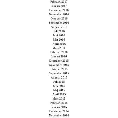
Februari 2017
Januari 2017
December 2016
November 2016
Oktober 2016
September 2016
Augusti 2016
Juli 2016
Juni 2016
Maj 2016
April 2016
Mars 2016
Februari 2016
Januari 2016
December 2015
November 2015
Oktober 2015
September 2015
Augusti 2015
Juli 2015
Juni 2015
Maj 2015
April 2015
Mars 2015
Februari 2015
Januari 2015
December 2014
November 2014