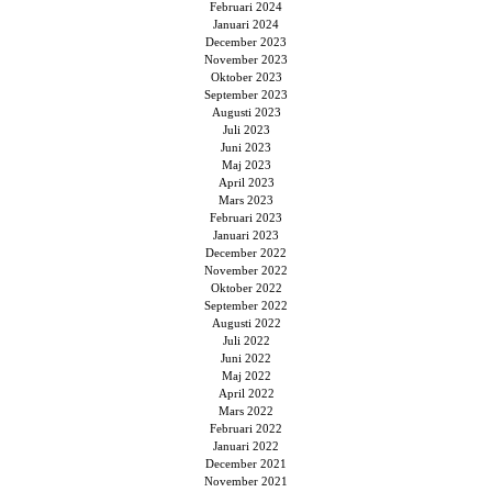
Februari 2024
Januari 2024
December 2023
November 2023
Oktober 2023
September 2023
Augusti 2023
Juli 2023
Juni 2023
Maj 2023
April 2023
Mars 2023
Februari 2023
Januari 2023
December 2022
November 2022
Oktober 2022
September 2022
Augusti 2022
Juli 2022
Juni 2022
Maj 2022
April 2022
Mars 2022
Februari 2022
Januari 2022
December 2021
November 2021