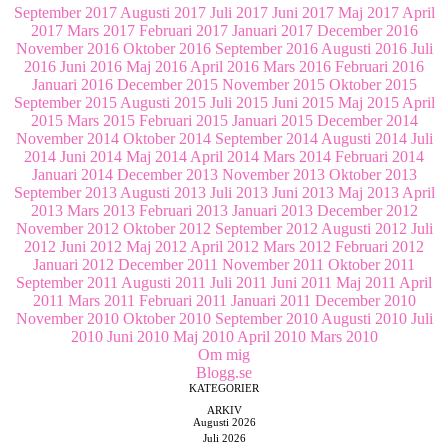
September 2017
Augusti 2017
Juli 2017
Juni 2017
Maj 2017
April
2017
Mars 2017
Februari 2017
Januari 2017
December 2016
November 2016
Oktober 2016
September 2016
Augusti 2016
Juli
2016
Juni 2016
Maj 2016
April 2016
Mars 2016
Februari 2016
Januari 2016
December 2015
November 2015
Oktober 2015
September 2015
Augusti 2015
Juli 2015
Juni 2015
Maj 2015
April
2015
Mars 2015
Februari 2015
Januari 2015
December 2014
November 2014
Oktober 2014
September 2014
Augusti 2014
Juli
2014
Juni 2014
Maj 2014
April 2014
Mars 2014
Februari 2014
Januari 2014
December 2013
November 2013
Oktober 2013
September 2013
Augusti 2013
Juli 2013
Juni 2013
Maj 2013
April
2013
Mars 2013
Februari 2013
Januari 2013
December 2012
November 2012
Oktober 2012
September 2012
Augusti 2012
Juli
2012
Juni 2012
Maj 2012
April 2012
Mars 2012
Februari 2012
Januari 2012
December 2011
November 2011
Oktober 2011
September 2011
Augusti 2011
Juli 2011
Juni 2011
Maj 2011
April
2011
Mars 2011
Februari 2011
Januari 2011
December 2010
November 2010
Oktober 2010
September 2010
Augusti 2010
Juli
2010
Juni 2010
Maj 2010
April 2010
Mars 2010
Om mig
Blogg.se
KATEGORIER
ARKIV
Augusti 2026
Juli 2026