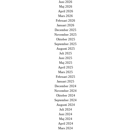
Juni 2026
Maj 2026
April 2026
Mars 2026
Februari 2026
Januari 2026
December 2025
November 2025
Oktober 2025
September 2025
Augusti 2025
Juli 2025
Juni 2025
Maj 2025
April 2025
Mars 2025
Februari 2025
Januari 2025
December 2024
November 2024
Oktober 2024
September 2024
Augusti 2024
Juli 2024
Juni 2024
Maj 2024
April 2024
Mars 2024