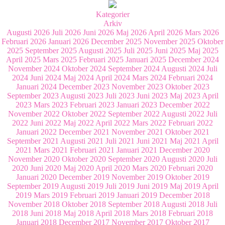
Kategorier
Arkiv
Augusti 2026
Juli 2026
Juni 2026
Maj 2026
April 2026
Mars 2026
Februari 2026
Januari 2026
December 2025
November 2025
Oktober
2025
September 2025
Augusti 2025
Juli 2025
Juni 2025
Maj 2025
April 2025
Mars 2025
Februari 2025
Januari 2025
December 2024
November 2024
Oktober 2024
September 2024
Augusti 2024
Juli
2024
Juni 2024
Maj 2024
April 2024
Mars 2024
Februari 2024
Januari 2024
December 2023
November 2023
Oktober 2023
September 2023
Augusti 2023
Juli 2023
Juni 2023
Maj 2023
April
2023
Mars 2023
Februari 2023
Januari 2023
December 2022
November 2022
Oktober 2022
September 2022
Augusti 2022
Juli
2022
Juni 2022
Maj 2022
April 2022
Mars 2022
Februari 2022
Januari 2022
December 2021
November 2021
Oktober 2021
September 2021
Augusti 2021
Juli 2021
Juni 2021
Maj 2021
April
2021
Mars 2021
Februari 2021
Januari 2021
December 2020
November 2020
Oktober 2020
September 2020
Augusti 2020
Juli
2020
Juni 2020
Maj 2020
April 2020
Mars 2020
Februari 2020
Januari 2020
December 2019
November 2019
Oktober 2019
September 2019
Augusti 2019
Juli 2019
Juni 2019
Maj 2019
April
2019
Mars 2019
Februari 2019
Januari 2019
December 2018
November 2018
Oktober 2018
September 2018
Augusti 2018
Juli
2018
Juni 2018
Maj 2018
April 2018
Mars 2018
Februari 2018
Januari 2018
December 2017
November 2017
Oktober 2017