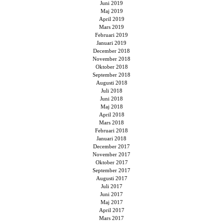
Juni 2019
Maj 2019
April 2019
Mars 2019
Februari 2019
Januari 2019
December 2018
November 2018
Oktober 2018
September 2018
Augusti 2018
Juli 2018
Juni 2018
Maj 2018
April 2018
Mars 2018
Februari 2018
Januari 2018
December 2017
November 2017
Oktober 2017
September 2017
Augusti 2017
Juli 2017
Juni 2017
Maj 2017
April 2017
Mars 2017