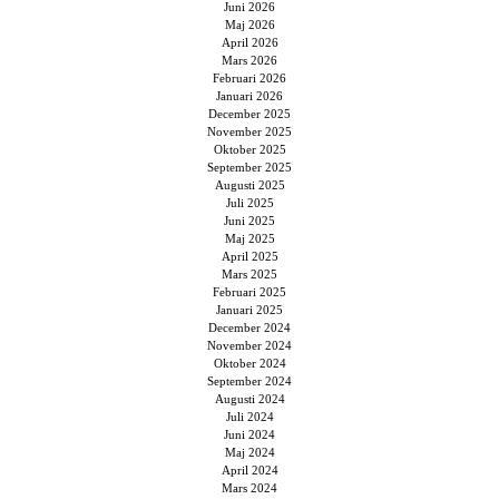
Juni 2026
Maj 2026
April 2026
Mars 2026
Februari 2026
Januari 2026
December 2025
November 2025
Oktober 2025
September 2025
Augusti 2025
Juli 2025
Juni 2025
Maj 2025
April 2025
Mars 2025
Februari 2025
Januari 2025
December 2024
November 2024
Oktober 2024
September 2024
Augusti 2024
Juli 2024
Juni 2024
Maj 2024
April 2024
Mars 2024