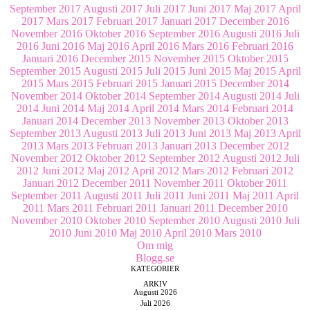
September 2017
Augusti 2017
Juli 2017
Juni 2017
Maj 2017
April
2017
Mars 2017
Februari 2017
Januari 2017
December 2016
November 2016
Oktober 2016
September 2016
Augusti 2016
Juli
2016
Juni 2016
Maj 2016
April 2016
Mars 2016
Februari 2016
Januari 2016
December 2015
November 2015
Oktober 2015
September 2015
Augusti 2015
Juli 2015
Juni 2015
Maj 2015
April
2015
Mars 2015
Februari 2015
Januari 2015
December 2014
November 2014
Oktober 2014
September 2014
Augusti 2014
Juli
2014
Juni 2014
Maj 2014
April 2014
Mars 2014
Februari 2014
Januari 2014
December 2013
November 2013
Oktober 2013
September 2013
Augusti 2013
Juli 2013
Juni 2013
Maj 2013
April
2013
Mars 2013
Februari 2013
Januari 2013
December 2012
November 2012
Oktober 2012
September 2012
Augusti 2012
Juli
2012
Juni 2012
Maj 2012
April 2012
Mars 2012
Februari 2012
Januari 2012
December 2011
November 2011
Oktober 2011
September 2011
Augusti 2011
Juli 2011
Juni 2011
Maj 2011
April
2011
Mars 2011
Februari 2011
Januari 2011
December 2010
November 2010
Oktober 2010
September 2010
Augusti 2010
Juli
2010
Juni 2010
Maj 2010
April 2010
Mars 2010
Om mig
Blogg.se
KATEGORIER
ARKIV
Augusti 2026
Juli 2026