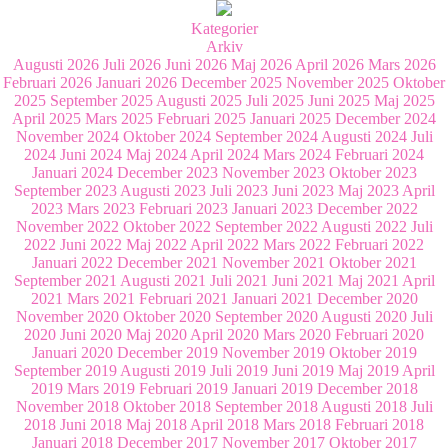
Kategorier
Arkiv
Augusti 2026
Juli 2026
Juni 2026
Maj 2026
April 2026
Mars 2026
Februari 2026
Januari 2026
December 2025
November 2025
Oktober
2025
September 2025
Augusti 2025
Juli 2025
Juni 2025
Maj 2025
April 2025
Mars 2025
Februari 2025
Januari 2025
December 2024
November 2024
Oktober 2024
September 2024
Augusti 2024
Juli
2024
Juni 2024
Maj 2024
April 2024
Mars 2024
Februari 2024
Januari 2024
December 2023
November 2023
Oktober 2023
September 2023
Augusti 2023
Juli 2023
Juni 2023
Maj 2023
April
2023
Mars 2023
Februari 2023
Januari 2023
December 2022
November 2022
Oktober 2022
September 2022
Augusti 2022
Juli
2022
Juni 2022
Maj 2022
April 2022
Mars 2022
Februari 2022
Januari 2022
December 2021
November 2021
Oktober 2021
September 2021
Augusti 2021
Juli 2021
Juni 2021
Maj 2021
April
2021
Mars 2021
Februari 2021
Januari 2021
December 2020
November 2020
Oktober 2020
September 2020
Augusti 2020
Juli
2020
Juni 2020
Maj 2020
April 2020
Mars 2020
Februari 2020
Januari 2020
December 2019
November 2019
Oktober 2019
September 2019
Augusti 2019
Juli 2019
Juni 2019
Maj 2019
April
2019
Mars 2019
Februari 2019
Januari 2019
December 2018
November 2018
Oktober 2018
September 2018
Augusti 2018
Juli
2018
Juni 2018
Maj 2018
April 2018
Mars 2018
Februari 2018
Januari 2018
December 2017
November 2017
Oktober 2017