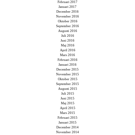
Februari 2017
Januari 2017
December 2016
November 2016
Oktober 2016
September 2016
Augusti 2016
Juli 2016
Juni 2016
Maj 2016
April 2016
Mars 2016
Februari 2016
Januari 2016
December 2015
November 2015
Oktober 2015
September 2015
Augusti 2015
Juli 2015
Juni 2015
Maj 2015
April 2015
Mars 2015
Februari 2015
Januari 2015
December 2014
November 2014