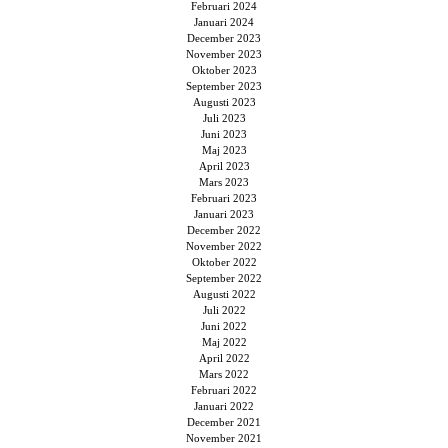
Februari 2024
Januari 2024
December 2023
November 2023
Oktober 2023
September 2023
Augusti 2023
Juli 2023
Juni 2023
Maj 2023
April 2023
Mars 2023
Februari 2023
Januari 2023
December 2022
November 2022
Oktober 2022
September 2022
Augusti 2022
Juli 2022
Juni 2022
Maj 2022
April 2022
Mars 2022
Februari 2022
Januari 2022
December 2021
November 2021