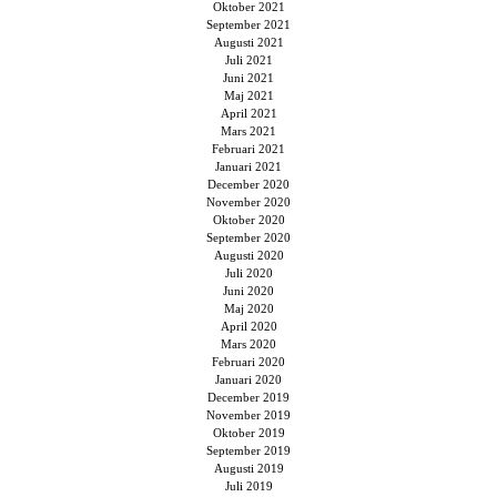
Oktober 2021
September 2021
Augusti 2021
Juli 2021
Juni 2021
Maj 2021
April 2021
Mars 2021
Februari 2021
Januari 2021
December 2020
November 2020
Oktober 2020
September 2020
Augusti 2020
Juli 2020
Juni 2020
Maj 2020
April 2020
Mars 2020
Februari 2020
Januari 2020
December 2019
November 2019
Oktober 2019
September 2019
Augusti 2019
Juli 2019