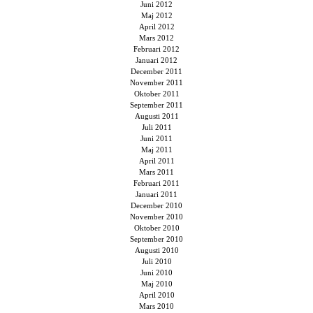
Juni 2012
Maj 2012
April 2012
Mars 2012
Februari 2012
Januari 2012
December 2011
November 2011
Oktober 2011
September 2011
Augusti 2011
Juli 2011
Juni 2011
Maj 2011
April 2011
Mars 2011
Februari 2011
Januari 2011
December 2010
November 2010
Oktober 2010
September 2010
Augusti 2010
Juli 2010
Juni 2010
Maj 2010
April 2010
Mars 2010