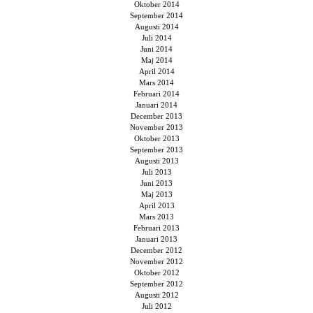
Oktober 2014
September 2014
Augusti 2014
Juli 2014
Juni 2014
Maj 2014
April 2014
Mars 2014
Februari 2014
Januari 2014
December 2013
November 2013
Oktober 2013
September 2013
Augusti 2013
Juli 2013
Juni 2013
Maj 2013
April 2013
Mars 2013
Februari 2013
Januari 2013
December 2012
November 2012
Oktober 2012
September 2012
Augusti 2012
Juli 2012