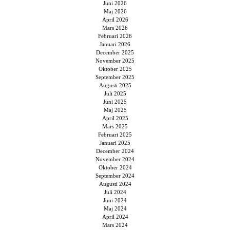
Juni 2026
Maj 2026
April 2026
Mars 2026
Februari 2026
Januari 2026
December 2025
November 2025
Oktober 2025
September 2025
Augusti 2025
Juli 2025
Juni 2025
Maj 2025
April 2025
Mars 2025
Februari 2025
Januari 2025
December 2024
November 2024
Oktober 2024
September 2024
Augusti 2024
Juli 2024
Juni 2024
Maj 2024
April 2024
Mars 2024