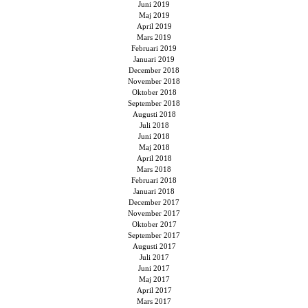
Juni 2019
Maj 2019
April 2019
Mars 2019
Februari 2019
Januari 2019
December 2018
November 2018
Oktober 2018
September 2018
Augusti 2018
Juli 2018
Juni 2018
Maj 2018
April 2018
Mars 2018
Februari 2018
Januari 2018
December 2017
November 2017
Oktober 2017
September 2017
Augusti 2017
Juli 2017
Juni 2017
Maj 2017
April 2017
Mars 2017