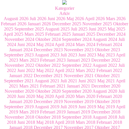
Kategorier
Arkiv
Augusti 2026
Juli 2026
Juni 2026
Maj 2026
April 2026
Mars 2026
Februari 2026
Januari 2026
December 2025
November 2025
Oktober
2025
September 2025
Augusti 2025
Juli 2025
Juni 2025
Maj 2025
April 2025
Mars 2025
Februari 2025
Januari 2025
December 2024
November 2024
Oktober 2024
September 2024
Augusti 2024
Juli
2024
Juni 2024
Maj 2024
April 2024
Mars 2024
Februari 2024
Januari 2024
December 2023
November 2023
Oktober 2023
September 2023
Augusti 2023
Juli 2023
Juni 2023
Maj 2023
April
2023
Mars 2023
Februari 2023
Januari 2023
December 2022
November 2022
Oktober 2022
September 2022
Augusti 2022
Juli
2022
Juni 2022
Maj 2022
April 2022
Mars 2022
Februari 2022
Januari 2022
December 2021
November 2021
Oktober 2021
September 2021
Augusti 2021
Juli 2021
Juni 2021
Maj 2021
April
2021
Mars 2021
Februari 2021
Januari 2021
December 2020
November 2020
Oktober 2020
September 2020
Augusti 2020
Juli
2020
Juni 2020
Maj 2020
April 2020
Mars 2020
Februari 2020
Januari 2020
December 2019
November 2019
Oktober 2019
September 2019
Augusti 2019
Juli 2019
Juni 2019
Maj 2019
April
2019
Mars 2019
Februari 2019
Januari 2019
December 2018
November 2018
Oktober 2018
September 2018
Augusti 2018
Juli
2018
Juni 2018
Maj 2018
April 2018
Mars 2018
Februari 2018
Januari 2018
December 2017
November 2017
Oktober 2017