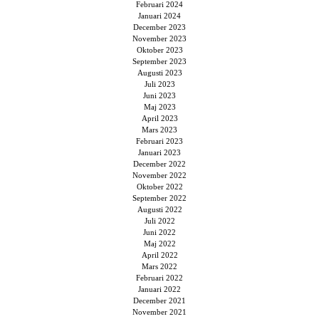
Februari 2024
Januari 2024
December 2023
November 2023
Oktober 2023
September 2023
Augusti 2023
Juli 2023
Juni 2023
Maj 2023
April 2023
Mars 2023
Februari 2023
Januari 2023
December 2022
November 2022
Oktober 2022
September 2022
Augusti 2022
Juli 2022
Juni 2022
Maj 2022
April 2022
Mars 2022
Februari 2022
Januari 2022
December 2021
November 2021