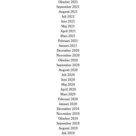
Oktober 2021
September 2021
Augusti 2021
Juli 2021
Juni 2021
Maj 2021
April 2021
Mars 2021
Februari 2021
Januari 2021
December 2020
November 2020
Oktober 2020
September 2020
Augusti 2020
Juli 2020
Juni 2020
Maj 2020
April 2020
Mars 2020
Februari 2020
Januari 2020
December 2019
November 2019
Oktober 2019
September 2019
Augusti 2019
Juli 2019