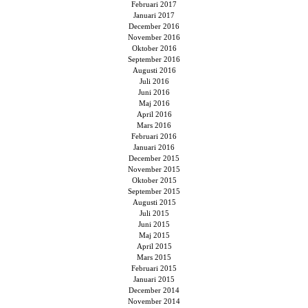
Februari 2017
Januari 2017
December 2016
November 2016
Oktober 2016
September 2016
Augusti 2016
Juli 2016
Juni 2016
Maj 2016
April 2016
Mars 2016
Februari 2016
Januari 2016
December 2015
November 2015
Oktober 2015
September 2015
Augusti 2015
Juli 2015
Juni 2015
Maj 2015
April 2015
Mars 2015
Februari 2015
Januari 2015
December 2014
November 2014