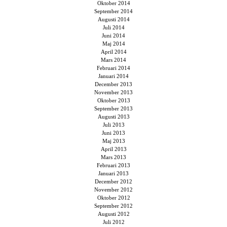
Oktober 2014
September 2014
Augusti 2014
Juli 2014
Juni 2014
Maj 2014
April 2014
Mars 2014
Februari 2014
Januari 2014
December 2013
November 2013
Oktober 2013
September 2013
Augusti 2013
Juli 2013
Juni 2013
Maj 2013
April 2013
Mars 2013
Februari 2013
Januari 2013
December 2012
November 2012
Oktober 2012
September 2012
Augusti 2012
Juli 2012