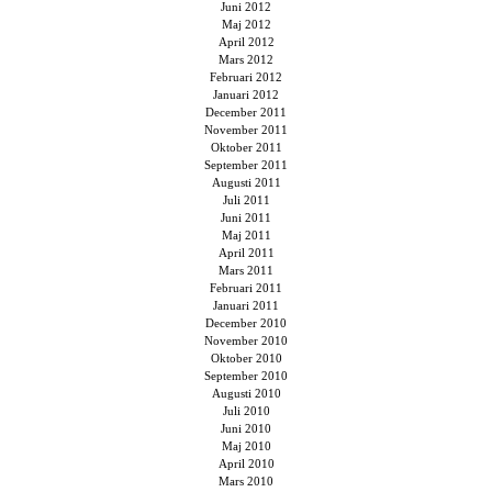
Juni 2012
Maj 2012
April 2012
Mars 2012
Februari 2012
Januari 2012
December 2011
November 2011
Oktober 2011
September 2011
Augusti 2011
Juli 2011
Juni 2011
Maj 2011
April 2011
Mars 2011
Februari 2011
Januari 2011
December 2010
November 2010
Oktober 2010
September 2010
Augusti 2010
Juli 2010
Juni 2010
Maj 2010
April 2010
Mars 2010