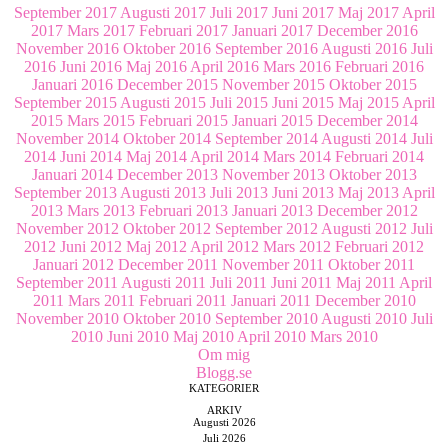
September 2017
Augusti 2017
Juli 2017
Juni 2017
Maj 2017
April
2017
Mars 2017
Februari 2017
Januari 2017
December 2016
November 2016
Oktober 2016
September 2016
Augusti 2016
Juli
2016
Juni 2016
Maj 2016
April 2016
Mars 2016
Februari 2016
Januari 2016
December 2015
November 2015
Oktober 2015
September 2015
Augusti 2015
Juli 2015
Juni 2015
Maj 2015
April
2015
Mars 2015
Februari 2015
Januari 2015
December 2014
November 2014
Oktober 2014
September 2014
Augusti 2014
Juli
2014
Juni 2014
Maj 2014
April 2014
Mars 2014
Februari 2014
Januari 2014
December 2013
November 2013
Oktober 2013
September 2013
Augusti 2013
Juli 2013
Juni 2013
Maj 2013
April
2013
Mars 2013
Februari 2013
Januari 2013
December 2012
November 2012
Oktober 2012
September 2012
Augusti 2012
Juli
2012
Juni 2012
Maj 2012
April 2012
Mars 2012
Februari 2012
Januari 2012
December 2011
November 2011
Oktober 2011
September 2011
Augusti 2011
Juli 2011
Juni 2011
Maj 2011
April
2011
Mars 2011
Februari 2011
Januari 2011
December 2010
November 2010
Oktober 2010
September 2010
Augusti 2010
Juli
2010
Juni 2010
Maj 2010
April 2010
Mars 2010
Om mig
Blogg.se
KATEGORIER
ARKIV
Augusti 2026
Juli 2026