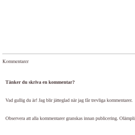
Kommentarer
Tänker du skriva en kommentar?
Vad gullig du är! Jag blir jätteglad när jag får trevliga kommentarer.
Observera att alla kommentarer granskas innan publicering. Olämp