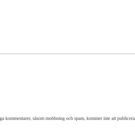
liga kommentarer, såsom mobbning och spam, kommer inte att publicera