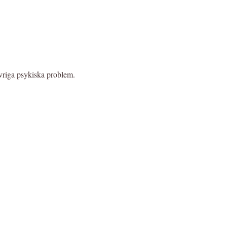
vriga psykiska problem.