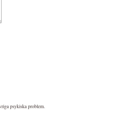
vriga psykiska problem.