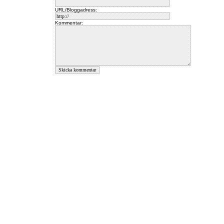
URL/Bloggadress:
Kommentar: